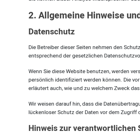
2. Allgemeine Hinweise und
Datenschutz
Die Betreiber dieser Seiten nehmen den Schutz
entsprechend der gesetzlichen Datenschutzvor
Wenn Sie diese Website benutzen, werden ver
persönlich identifiziert werden können. Die vo
erläutert auch, wie und zu welchem Zweck das
Wir weisen darauf hin, dass die Datenübertrag
lückenloser Schutz der Daten vor dem Zugriff d
Hinweis zur verantwortlichen 