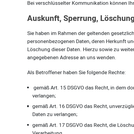
Bei verschlüsselter Kommunikation können Ihre
Auskunft, Sperrung, Löschun
Sie haben im Rahmen der geltenden gesetzlich
personenbezogenen Daten, deren Herkunft und
Löschung dieser Daten. Hierzu sowie zu weit
angegebenen Adresse an uns wenden.
Als Betroffener haben Sie folgende Rechte:
gemäß Art. 15 DSGVO das Recht, in dem dor
verlangen;
gemäß Art. 16 DSGVO das Recht, unverzüglic
Daten zu verlangen;
gemäß Art. 17 DSGVO das Recht, die Löschun
Verarbeitung