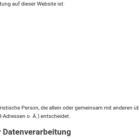
tung auf dieser Website ist:
 juristische Person, die allein oder gemeinsam mit anderen 
Adressen o. Ä.) entscheidet.
ur Datenverarbeitung