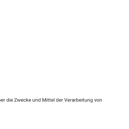
über die Zwecke und Mittel der Verarbeitung von