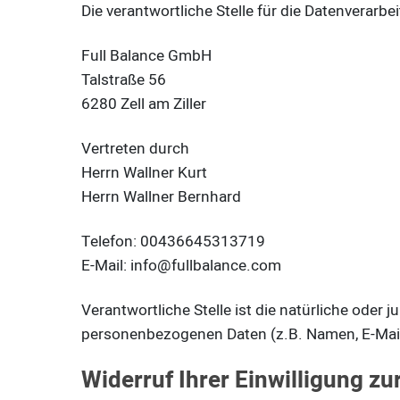
Die verantwortliche Stelle für die Datenverarbei
Full Balance GmbH
Talstraße 56
6280 Zell am Ziller
Vertreten durch
Herrn Wallner Kurt
Herrn Wallner Bernhard
Telefon: 00436645313719
E-Mail: info@fullbalance.com
Verantwortliche Stelle ist die natürliche oder
personenbezogenen Daten (z.B. Namen, E-Mail-
Widerruf Ihrer Einwilligung z