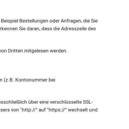
Beispiel Bestellungen oder Anfragen, die Sie
rkennen Sie daran, dass die Adresszeile des
 von Dritten mitgelesen werden.
en (z.B. Kontonummer bei
sschließlich über eine verschlüsselte SSL-
rs von "http://" auf "https://" wechselt und