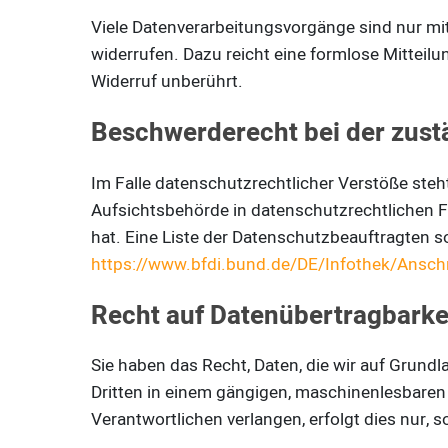
Viele Datenverarbeitungsvorgänge sind nur mit 
widerrufen. Dazu reicht eine formlose Mitteilu
Widerruf unberührt.
Beschwerderecht bei der zust
Im Falle datenschutzrechtlicher Verstöße ste
Aufsichtsbehörde in datenschutzrechtlichen 
hat. Eine Liste der Datenschutzbeauftragten
https://www.bfdi.bund.de/DE/Infothek/Anschr
Recht auf Datenübertragbarke
Sie haben das Recht, Daten, die wir auf Grundla
Dritten in einem gängigen, maschinenlesbaren
Verantwortlichen verlangen, erfolgt dies nur, 