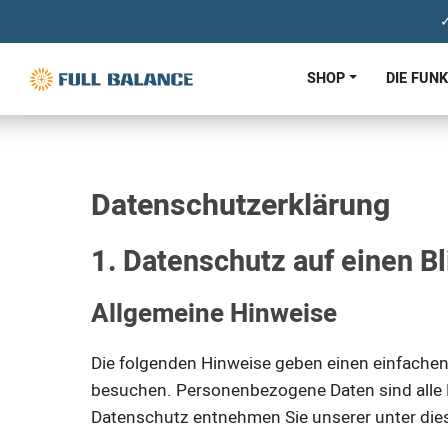
✓
SHOP
DIE FUN
Datenschutzerklärung
1. Datenschutz auf einen Bl
Allgemeine Hinweise
Die folgenden Hinweise geben einen einfachen
besuchen. Personenbezogene Daten sind alle D
Datenschutz entnehmen Sie unserer unter die