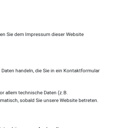
nnen Sie dem Impressum dieser Website
 Daten handeln, die Sie in ein Kontaktformular
r allem technische Daten (z.B.
omatisch, sobald Sie unsere Website betreten.