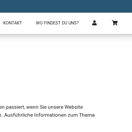
KONTAKT
WO FINDEST DU UNS?
n passiert, wenn Sie unsere Website
en. Ausführliche Informationen zum Thema