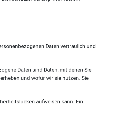
 personenbezogenen Daten vertraulich und
gene Daten sind Daten, mit denen Sie
 erheben und wofür wir sie nutzen. Sie
cherheitslücken aufweisen kann. Ein