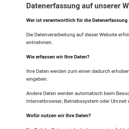
Datenerfassung auf unserer W
Wer ist verantwortlich für die Datenerfassung
Die Datenverarbeitung auf dieser Website erf
entnehmen.
Wie erfassen wir Ihre Daten?
Ihre Daten werden zum einen dadurch erhoben, d
eingeben.
Andere Daten werden automatisch beim Besuch 
Internetbrowser, Betriebssystem oder Uhrzeit 
Wofür nutzen wir Ihre Daten?