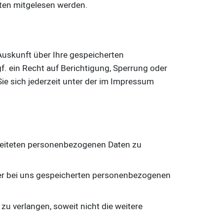
tten mitgelesen werden.
Auskunft über Ihre gespeicherten
 ein Recht auf Berichtigung, Sperrung oder
 sich jederzeit unter der im Impressum
beiteten personenbezogenen Daten zu
hrer bei uns gespeicherten personenbezogenen
 verlangen, soweit nicht die weitere