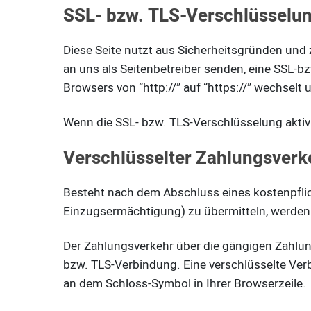
SSL- bzw. TLS-Verschlüsselu
Diese Seite nutzt aus Sicherheitsgründen und 
an uns als Seitenbetreiber senden, eine SSL-b
Browsers von “http://” auf “https://” wechselt
Wenn die SSL- bzw. TLS-Verschlüsselung aktivie
Verschlüsselter Zahlungsverke
Besteht nach dem Abschluss eines kostenpflic
Einzugsermächtigung) zu übermitteln, werden
Der Zahlungsverkehr über die gängigen Zahlung
bzw. TLS-Verbindung. Eine verschlüsselte Verb
an dem Schloss-Symbol in Ihrer Browserzeile.