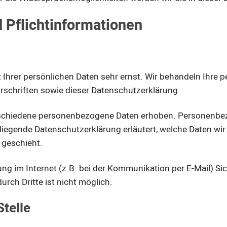
 Pflichtinformationen
 Ihrer persönlichen Daten sehr ernst. Wir behandeln Ihre
schriften sowie dieser Datenschutzerklärung.
schiedene personenbezogene Daten erhoben. Personenbezo
rliegende Datenschutzerklärung erläutert, welche Daten wir
 geschieht.
ung im Internet (z.B. bei der Kommunikation per E-Mail) Si
urch Dritte ist nicht möglich.
Stelle