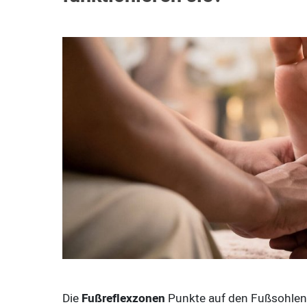
Die
Fußreflexzonen
Punkte auf den Fußsohlen