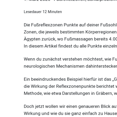
Lesedauer
12
Minuten
Die Fußreflexzonen Punkte auf deiner Fußsohle
Zonen, die jeweils bestimmten Körperregionen 
Ägypten zurück, wo Fußmassagen bereits 4.00
In diesem Artikel findest du alle Punkte einze
Wenn du zunächst verstehen möchtest, wie Fu
neurologischen Mechanismen dahinterstecken,
Ein beeindruckendes Beispiel hierfür ist das „
die Wirkung der Reflexzonenpunkte berichtet w
Methode, wie etwa Darstellungen in Gräbern, 
Doch jetzt wollen wir einen genaueren Blick au
Wirkung und wie du sie ganz einfach zu Hause 