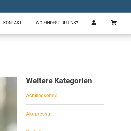
KONTAKT
WO FINDEST DU UNS?
Weitere Kategorien
Achillessehne
Akupressur