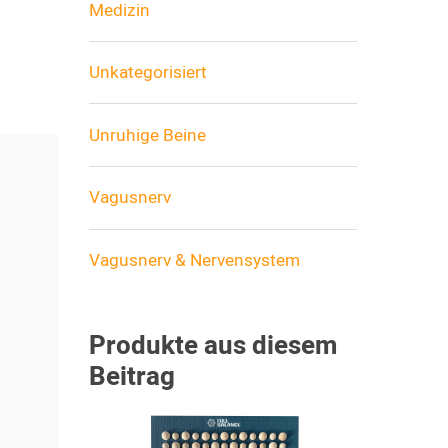
Medizin
Unkategorisiert
Unruhige Beine
Vagusnerv
Vagusnerv & Nervensystem
Produkte aus diesem
Beitrag