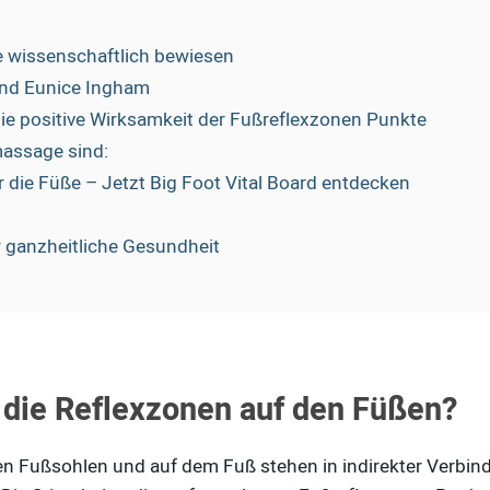
e wissenschaftlich bewiesen
und Eunice Ingham
ie positive Wirksamkeit der Fußreflexzonen Punkte
massage sind:
die Füße – Jetzt Big Foot Vital Board entdecken
 ganzheitliche Gesundheit
 die Reflexzonen auf den Füßen?
n Fußsohlen und auf dem Fuß stehen in indirekter Verbin