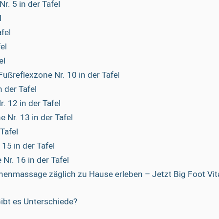
r. 5 in der Tafel
l
fel
el
el
ßreflexzone Nr. 10 in der Tafel
 der Tafel
 12 in der Tafel
Nr. 13 in der Tafel
Tafel
15 in der Tafel
r. 16 in der Tafel
nenmassage zäglich zu Hause erleben – Jetzt Big Foot Vit
Gibt es Unterschiede?