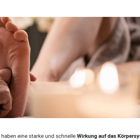
 haben eine starke und schnelle
Wirkung auf das Körpers