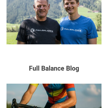
Full Balance Blog