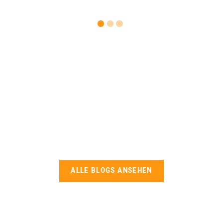
ALLE BLOGS ANSEHEN