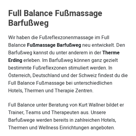
Full Balance Fußmassage
Barfußweg
Wir haben die Fußreflexzonenmassage im Full
Balance
Fußmassage Barfußweg
neu entwickelt. Den
Barfußweg kannst du unter anderem in der
Therme
Erding
erleben. Im Barfußweg können ganz gezielt
bestimmte Fußreflexzonen stimuliert werden. In
Österreich, Deutschland und der Schweiz findest du die
Full Balance Fußmassage bei unterschiedlichen
Hotels, Thermen und Therapie Zentren.
Full Balance unter Beratung von Kurt Wallner bildet er
Trainer, Teams und Therapeuten aus. Unsere
Barfußwege werden bereits in zahlreichen Hotels,
Thermen und Wellness Einrichtungen angeboten.