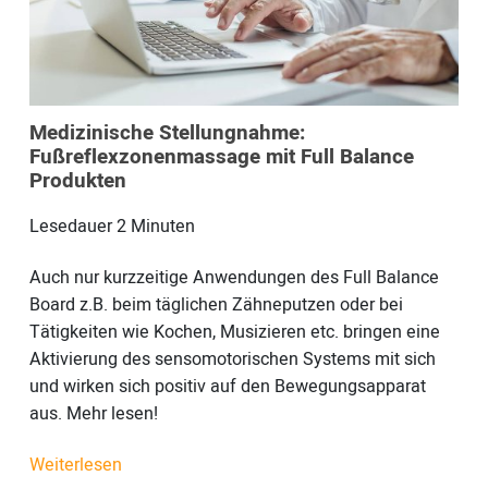
Medizinische Stellungnahme:
Fußreflexzonenmassage mit Full Balance
Produkten
Lesedauer
2
Minuten
Auch nur kurzzeitige Anwendungen des Full Balance
Board z.B. beim täglichen Zähneputzen oder bei
Tätigkeiten wie Kochen, Musizieren etc. bringen eine
Aktivierung des sensomotorischen Systems mit sich
und wirken sich positiv auf den Bewegungsapparat
aus. Mehr lesen!
Weiterlesen