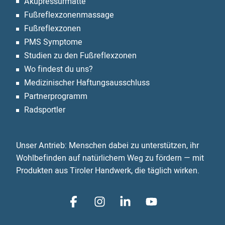
Akupressurmatte
Fußreflexzonen­massage
Fußreflexzonen
PMS Symptome
Studien zu den Fußreflexzonen
Wo findest du uns?
Medizinischer Haftungsausschluss
Partnerprogramm
Radsportler
Unser Antrieb: Menschen dabei zu unterstützen, ihr
Wohlbefinden auf natürlichem Weg zu fördern — mit
Produkten aus Tiroler Handwerk, die täglich wirken.