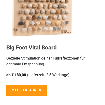
Big Foot Vital Board
Gezielte Stimulation deiner Fußreflexzonen für
optimale Entspannung.
ab € 180,00
(Lieferzeit: 2-5 Werktage)
MEHR ERFAHREN