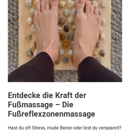
Entdecke die Kraft der
Fußmassage – Die
Fußreflexzonenmassage
Hast du oft Stress, müde Beine oder bist du verspannt?