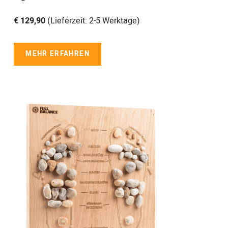
€ 129,90
(Lieferzeit: 2-5 Werktage)
MEHR ERFAHREN