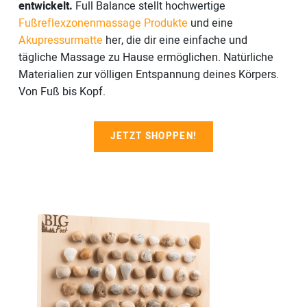
entwickelt.
Full Balance stellt hochwertige
Fußreflexzonenmassage Produkte
und eine
Akupressurmatte
her, die dir eine einfache und
tägliche Massage zu Hause ermöglichen. Natürliche
Materialien zur völligen Entspannung deines Körpers.
Von Fuß bis Kopf.
JETZT SHOPPEN!