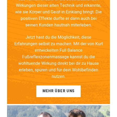
Wirkungen dieser alten Technik und erkannte,
wie sie Körper und Geist in Einklang bringt. Die
positiven Effekte durfte er dann auch bei
seinen Kunden hautnah miterleben.
Jetzt hast du die Möglichkeit, diese
Erfahrungen selbst zu machen. Mit der von Kurt
entwickelten Full Balance
Fußreflexzonenmassage kannst du die
wohltuende Wirkung direkt bei dir zu Hause
erleben, spüren und für dein Wohlbefinden
nutzen.
MEHR ÜBER UNS