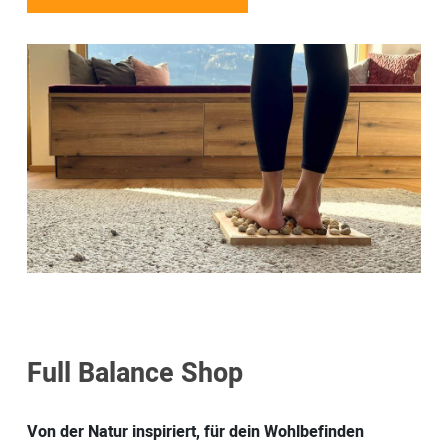
Full Balance Shop
Von der Natur inspiriert, für dein Wohlbefinden