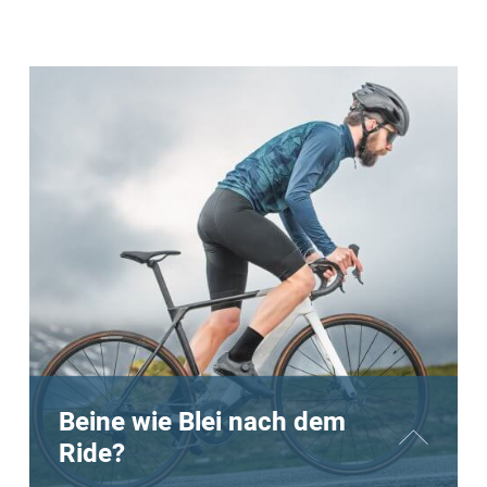
Beine wie Blei nach dem
Ride?