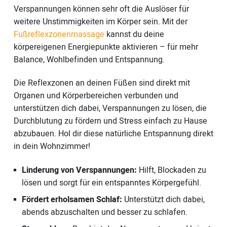
Verspannungen können sehr oft die Auslöser für
weitere Unstimmigkeiten im Körper sein. Mit der
Fußreflexzonenmassage
kannst du deine
körpereigenen Energiepunkte aktivieren – für mehr
Balance, Wohlbefinden und Entspannung.
Die Reflexzonen an deinen Füßen sind direkt mit
Organen und Körperbereichen verbunden und
unterstützen dich dabei, Verspannungen zu lösen, die
Durchblutung zu fördern und Stress einfach zu Hause
abzubauen. Hol dir diese natürliche Entspannung direkt
in dein Wohnzimmer!
Linderung von Verspannungen:
Hilft, Blockaden zu
lösen und sorgt für ein entspanntes Körpergefühl.
Fördert erholsamen Schlaf:
Unterstützt dich dabei,
abends abzuschalten und besser zu schlafen.