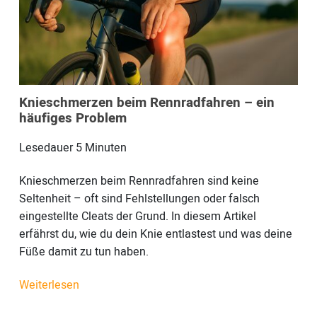
Knieschmerzen beim Rennradfahren – ein
häufiges Problem
Lesedauer
5
Minuten
Knieschmerzen beim Rennradfahren sind keine
Seltenheit – oft sind Fehlstellungen oder falsch
eingestellte Cleats der Grund. In diesem Artikel
erfährst du, wie du dein Knie entlastest und was deine
Füße damit zu tun haben.
Weiterlesen