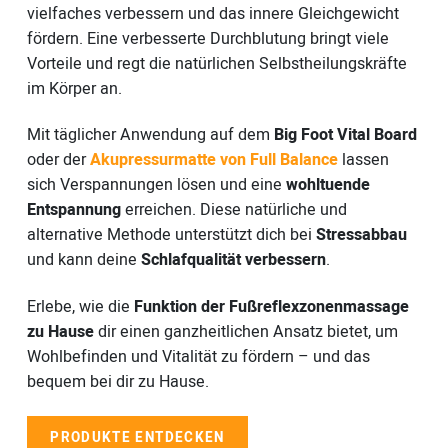
vielfaches verbessern und das innere Gleichgewicht
fördern. Eine verbesserte Durchblutung bringt viele
Vorteile und regt die natürlichen Selbstheilungskräfte
im Körper an.
Mit täglicher Anwendung auf dem
Big Foot Vital Board
oder der
Akupressurmatte von
Full Balance
lassen
sich Verspannungen lösen und eine
wohltuende
Entspannung
erreichen. Diese natürliche und
alternative Methode unterstützt dich bei
Stressabbau
und kann deine
Schlafqualität verbessern
.
Erlebe, wie die
Funktion der Fußreflexzonenmassage
zu Hause
dir einen ganzheitlichen Ansatz bietet, um
Wohlbefinden und Vitalität zu fördern – und das
bequem bei dir zu Hause.
PRODUKTE ENTDECKEN