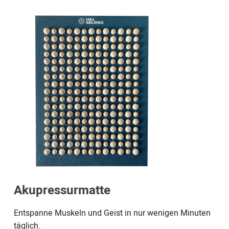
Akupressurmatte
Entspanne Muskeln und Geist in nur wenigen Minuten
täglich.