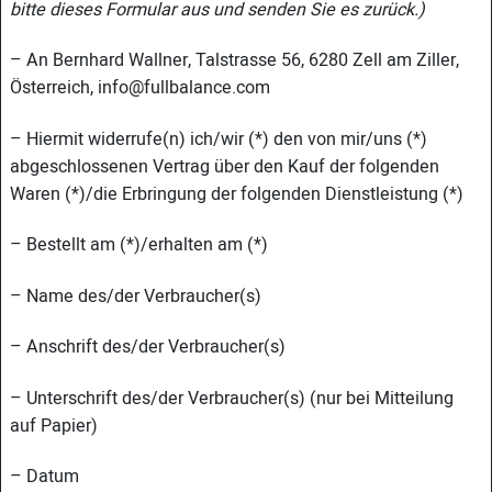
bitte dieses Formular aus und senden Sie es zurück.)
– An Bernhard Wallner, Talstrasse 56, 6280 Zell am Ziller,
Österreich, info@fullbalance.com
– Hiermit widerrufe(n) ich/wir (*) den von mir/uns (*)
abgeschlossenen Vertrag über den Kauf der folgenden
Waren (*)/die Erbringung der folgenden Dienstleistung (*)
– Bestellt am (*)/erhalten am (*)
– Name des/der Verbraucher(s)
– Anschrift des/der Verbraucher(s)
– Unterschrift des/der Verbraucher(s) (nur bei Mitteilung
auf Papier)
– Datum