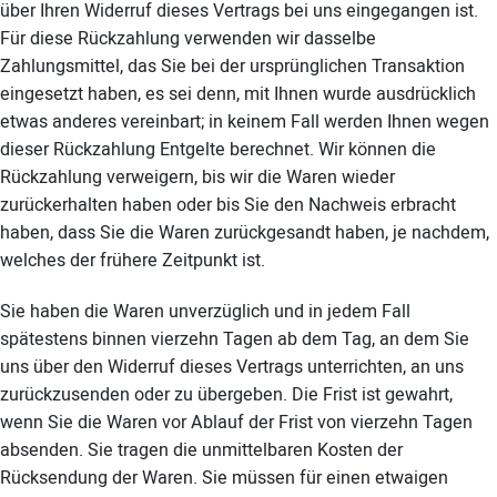
über Ihren Widerruf dieses Vertrags bei uns eingegangen ist.
Für diese Rückzahlung verwenden wir dasselbe
Zahlungsmittel, das Sie bei der ursprünglichen Transaktion
eingesetzt haben, es sei denn, mit Ihnen wurde ausdrücklich
etwas anderes vereinbart; in keinem Fall werden Ihnen wegen
dieser Rückzahlung Entgelte berechnet. Wir können die
Rückzahlung verweigern, bis wir die Waren wieder
zurückerhalten haben oder bis Sie den Nachweis erbracht
haben, dass Sie die Waren zurückgesandt haben, je nachdem,
welches der frühere Zeitpunkt ist.
Sie haben die Waren unverzüglich und in jedem Fall
spätestens binnen vierzehn Tagen ab dem Tag, an dem Sie
uns über den Widerruf dieses Vertrags unterrichten, an uns
zurückzusenden oder zu übergeben. Die Frist ist gewahrt,
wenn Sie die Waren vor Ablauf der Frist von vierzehn Tagen
absenden. Sie tragen die unmittelbaren Kosten der
Rücksendung der Waren. Sie müssen für einen etwaigen