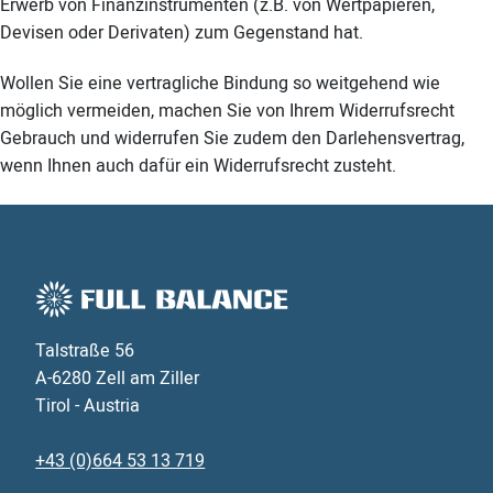
Erwerb von Finanzinstrumenten (z.B. von Wertpapieren,
Devisen oder Derivaten) zum Gegenstand hat.
Wollen Sie eine vertragliche Bindung so weitgehend wie
möglich vermeiden, machen Sie von Ihrem Widerrufsrecht
Gebrauch und widerrufen Sie zudem den Darlehensvertrag,
wenn Ihnen auch dafür ein Widerrufsrecht zusteht.
Talstraße 56
A-6280 Zell am Ziller
Tirol - Austria
+43 (0)664 53 13 719