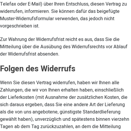
Telefax oder E-Mail) über Ihren Entschluss, diesen Vertrag zu
widerrufen, informieren. Sie können dafür das beigefügte
Muster-Widerrufsformular verwenden, das jedoch nicht
vorgeschrieben ist.
Zur Wahrung der Widerrufsfrist reicht es aus, dass Sie die
Mitteilung über die Ausübung des Widerrufsrechts vor Ablauf
der Widerrufsfrist absenden.
Folgen des Widerrufs
Wenn Sie diesen Vertrag widerrufen, haben wir Ihnen alle
Zahlungen, die wir von Ihnen erhalten haben, einschließlich
der Lieferkosten (mit Ausnahme der zusätzlichen Kosten, die
sich daraus ergeben, dass Sie eine andere Art der Lieferung
als die von uns angebotene, günstigste Standardlieferung
gewählt haben), unverzüglich und spätestens binnen vierzehn
Tagen ab dem Tag zurückzuzahlen, an dem die Mitteilung