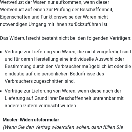
Wertverlust der Waren nur aufkommen, wenn dieser
Wertverlust auf einen zur Prüfung der Beschaffenheit,
Eigenschaften und Funktionsweise der Waren nicht
notwendigen Umgang mit ihnen zurückzuführen ist.
Das Widerrufsrecht besteht nicht bei den folgenden Verträgen:
Verträge zur Lieferung von Waren, die nicht vorgefertigt sind
und für deren Herstellung eine individuelle Auswahl oder
Bestimmung durch den Verbraucher maßgeblich ist oder die
eindeutig auf die persönlichen Bedürfnisse des
Verbrauchers zugeschnitten sind.
Verträge zur Lieferung von Waren, wenn diese nach der
Lieferung auf Grund ihrer Beschaffenheit untrennbar mit
anderen Gütern vermischt wurden.
Muster-Widerrufsformular
(Wenn Sie den Vertrag widerrufen wollen, dann füllen Sie