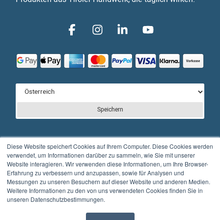
Speichern
Diese Website speichert Cookies auf Ihrem Computer. Diese Cookies werden
verwendet, um Informationen darüber zu sammeln, wie Sie mit unserer
Website interagieren. Wir verwenden diese Informationen, um Ihre Browser-
© Full Balance GmbH
Erfahrung zu verbessern und anzupassen, sowie für Analysen und
Messungen zu unseren Besuchern auf dieser Website und anderen Medien.
Kontakt
Impressum
Datenschutzerklärung
Weitere Informationen zu den von uns verwendeten Cookies finden Sie in
unseren Datenschutzbestimmungen.
AGB’s