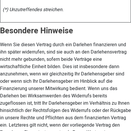
(*) Unzutreffendes streichen.
Besondere Hinweise
Wenn Sie diesen Vertrag durch ein Darlehen finanzieren und
ihn später widerrufen, sind sie auch an den Darlehensvertrag
nicht mehr gebunden, sofern beide Verträge eine
wirtschaftliche Einheit bilden. Dies ist insbesondere dann
anzunehmen, wenn wir gleichzeitig Ihr Darlehensgeber sind
oder wenn sich Ihr Darlehensgeber im Hinblick auf die
Finanzierung unserer Mitwirkung bedient. Wenn uns das
Darlehen bei Wirksamwerden des Widerrufs bereits
zugeflossen ist, tritt Ihr Darlehensgeber im Verhältnis zu Ihnen
hinsichtlich der Rechtsfolgen des Widerrufs oder der Rückgabe
in unsere Rechte und Pflichten aus dem finanzierten Vertrag
ein. Letzteres gilt nicht, wenn der vorliegende Vertrag den