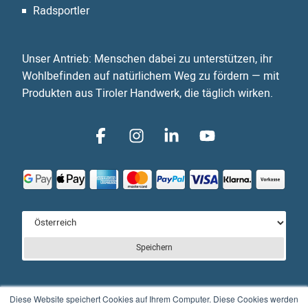
Radsportler
Unser Antrieb: Menschen dabei zu unterstützen, ihr
Wohlbefinden auf natürlichem Weg zu fördern — mit
Produkten aus Tiroler Handwerk, die täglich wirken.
Speichern
Diese Website speichert Cookies auf Ihrem Computer. Diese Cookies werden