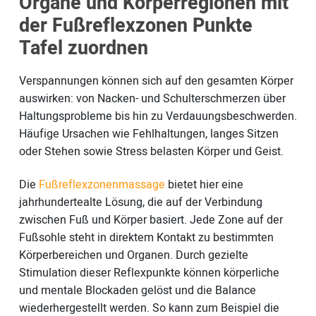
Organe und Körperregionen mit
der Fußreflexzonen Punkte
Tafel zuordnen
Verspannungen können sich auf den gesamten Körper
auswirken: von Nacken- und Schulterschmerzen über
Haltungsprobleme bis hin zu Verdauungsbeschwerden.
Häufige Ursachen wie Fehlhaltungen, langes Sitzen
oder Stehen sowie Stress belasten Körper und Geist.
Die
Fußreflexzonenmassage
bietet hier eine
jahrhundertealte Lösung, die auf der Verbindung
zwischen Fuß und Körper basiert. Jede Zone auf der
Fußsohle steht in direktem Kontakt zu bestimmten
Körperbereichen und Organen. Durch gezielte
Stimulation dieser Reflexpunkte können körperliche
und mentale Blockaden gelöst und die Balance
wiederhergestellt werden. So kann zum Beispiel die