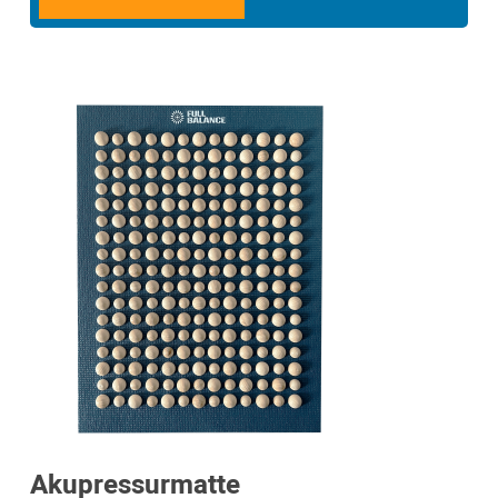
Akupressurmatte