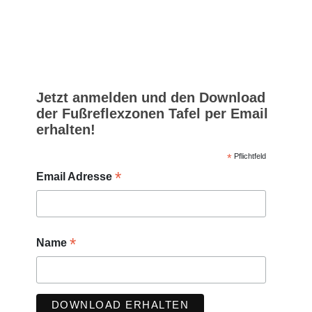
Jetzt anmelden und den Download
der Fußreflexzonen Tafel per Email
erhalten!
*
Pflichtfeld
*
Email Adresse
*
Name