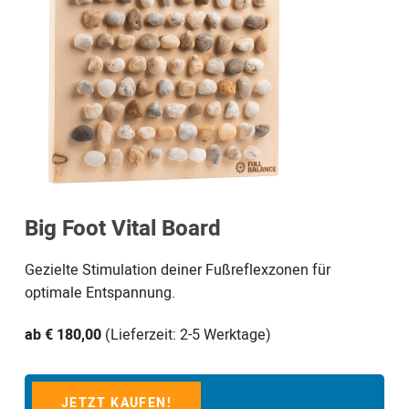
Big Foot Vital Board
Gezielte Stimulation deiner Fußreflexzonen für
optimale Entspannung.
ab € 180,00
(Lieferzeit: 2-5 Werktage)
JETZT KAUFEN!