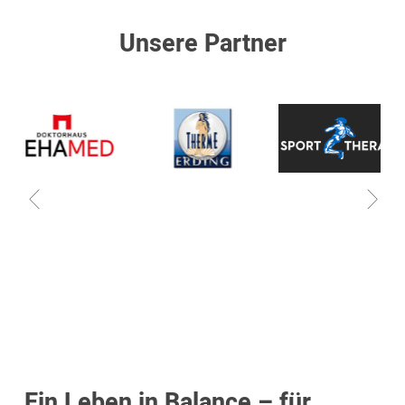
Unsere Partner
Ein Leben in Balance – für