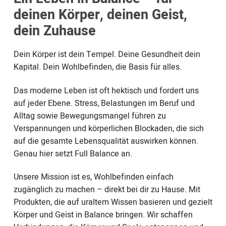
deinen Körper, deinen Geist,
dein Zuhause
Dein Körper ist dein Tempel. Deine Gesundheit dein
Kapital. Dein Wohlbefinden, die Basis für alles.
Das moderne Leben ist oft hektisch und fordert uns
auf jeder Ebene. Stress, Belastungen im Beruf und
Alltag sowie Bewegungsmangel führen zu
Verspannungen und körperlichen Blockaden, die sich
auf die gesamte Lebensqualität auswirken können.
Genau hier setzt Full Balance an.
Unsere Mission ist es, Wohlbefinden einfach
zugänglich zu machen – direkt bei dir zu Hause. Mit
Produkten, die auf uraltem Wissen basieren und gezielt
Körper und Geist in Balance bringen. Wir schaffen