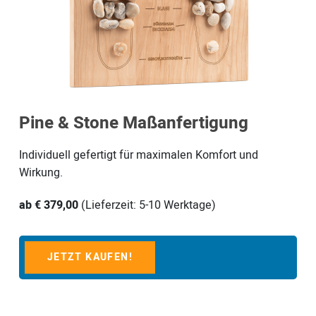
Pine & Stone Maßanfertigung
Individuell gefertigt für maximalen Komfort und
Wirkung.
ab € 379,00
(Lieferzeit: 5-10 Werktage)
JETZT KAUFEN!