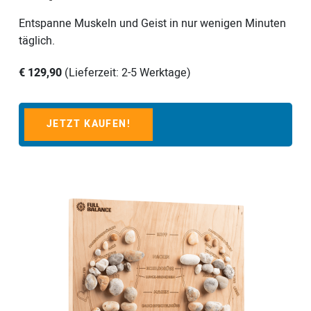
Entspanne Muskeln und Geist in nur wenigen Minuten
täglich.
€ 129,90
(Lieferzeit: 2-5 Werktage)
JETZT KAUFEN!