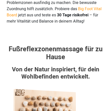
Problemzonen ausfindig zu machen. Die bewusste
Zuordnung hilft zusätzlich. Probiere das
Big Foot Vital
Board
jetzt aus und teste es
30 Tage risikofrei
– für
mehr Vitalität und Balance in deinem Alltag!
Fußreflexzonenmassage für zu
Hause
Von der Natur inspiriert, für dein
Wohlbefinden entwickelt.