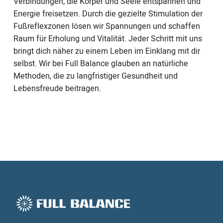
Verbindungen, die Körper und Seele entspannen und
Energie freisetzen. Durch die gezielte Stimulation der
Fußreflexzonen lösen wir Spannungen und schaffen
Raum für Erholung und Vitalität. Jeder Schritt mit uns
bringt dich näher zu einem Leben im Einklang mit dir
selbst. Wir bei Full Balance glauben an natürliche
Methoden, die zu langfristiger Gesundheit und
Lebensfreude beitragen.