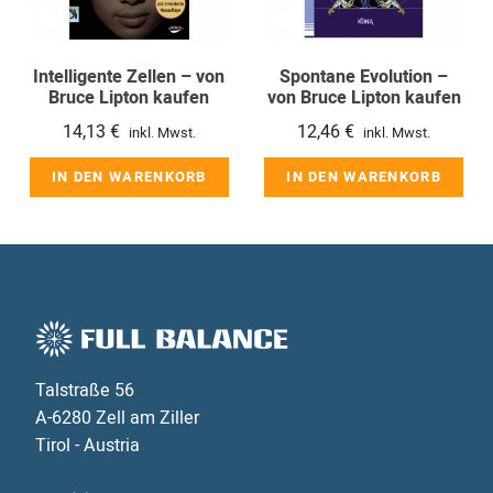
Intelligente Zellen – von
Spontane Evolution –
Bruce Lipton kaufen
von Bruce Lipton kaufen
14,13
€
12,46
€
inkl. Mwst.
inkl. Mwst.
IN DEN WARENKORB
IN DEN WARENKORB
Talstraße 56
A-6280 Zell am Ziller
Tirol - Austria