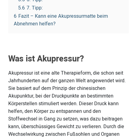
5.6
7. Tipp:
6
Fazit – Kann eine Akupressurmatte beim
Abnehmen helfen?
Was ist Akupressur?
Akupressur ist eine alte Therapieform, die schon seit
Jahrhunderten auf der ganzen Welt angewendet wird.
Sie basiert auf dem Prinzip der chinesischen
Akupunktur, bei der Druckpunkte an bestimmten
Körperstellen stimuliert werden. Dieser Druck kann
helfen, den Körper zu entspannen und den
Stoffwechsel in Gang zu setzen, was dazu beitragen
kann, überschüssiges Gewicht zu verlieren. Durch die
Wechselwirkung zwischen Fußsohlen und Organen