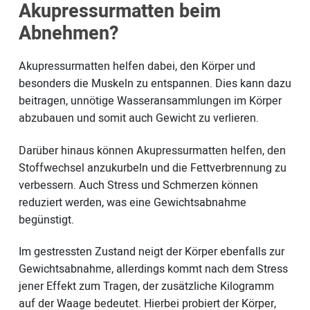
Akupressurmatten beim
Abnehmen?
Akupressurmatten helfen dabei, den Körper und
besonders die Muskeln zu entspannen. Dies kann dazu
beitragen, unnötige Wasseransammlungen im Körper
abzubauen und somit auch Gewicht zu verlieren.
Darüber hinaus können Akupressurmatten helfen, den
Stoffwechsel anzukurbeln und die Fettverbrennung zu
verbessern. Auch Stress und Schmerzen können
reduziert werden, was eine Gewichtsabnahme
begünstigt.
Im gestressten Zustand neigt der Körper ebenfalls zur
Gewichtsabnahme, allerdings kommt nach dem Stress
jener Effekt zum Tragen, der zusätzliche Kilogramm
auf der Waage bedeutet. Hierbei probiert der Körper,