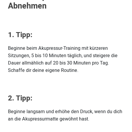
Abnehmen
1. Tipp:
Beginne beim Akupressur-Training mit kürzeren
Sitzungen, 5 bis 10 Minuten täglich, und steigere die
Dauer allmählich auf 20 bis 30 Minuten pro Tag.
Schaffe dir deine eigene Routine.
2. Tipp:
Beginne langsam und erhöhe den Druck, wenn du dich
an die Akupressurmatte gewöhnt hast.