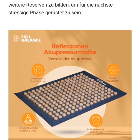
weitere Reserven zu bilden, um für die nächste
stressige Phase gerüstet zu sein.