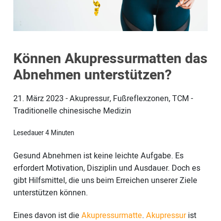
Können Akupressurmatten das
Abnehmen unterstützen?
21. März 2023
-
Akupressur, Fußreflexzonen, TCM -
Traditionelle chinesische Medizin
Lesedauer
4
Minuten
Gesund Abnehmen ist keine leichte Aufgabe. Es
erfordert Motivation, Disziplin und Ausdauer. Doch es
gibt Hilfsmittel, die uns beim Erreichen unserer Ziele
unterstützen können.
Eines davon ist die
Akupressurmatte
.
Akupressur
ist