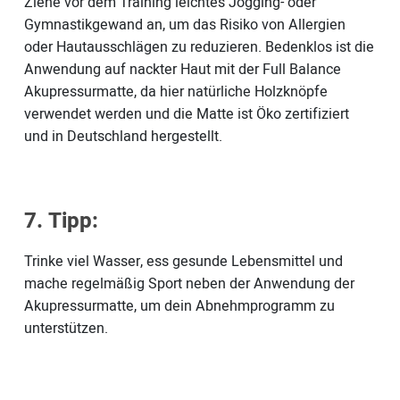
Ziehe vor dem Training leichtes Jogging- oder
Gymnastikgewand an, um das Risiko von Allergien
oder Hautausschlägen zu reduzieren. Bedenklos ist die
Anwendung auf nackter Haut mit der Full Balance
Akupressurmatte, da hier natürliche Holzknöpfe
verwendet werden und die Matte ist Öko zertifiziert
und in Deutschland hergestellt.
7. Tipp:
Trinke viel Wasser, ess gesunde Lebensmittel und
mache regelmäßig Sport neben der Anwendung der
Akupressurmatte, um dein Abnehmprogramm zu
unterstützen.