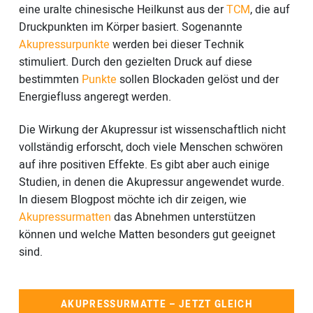
eine uralte chinesische Heilkunst aus der
TCM
, die auf
Druckpunkten im Körper basiert. Sogenannte
Akupressurpunkte
werden bei dieser Technik
stimuliert. Durch den gezielten Druck auf diese
bestimmten
Punkte
sollen Blockaden gelöst und der
Energiefluss angeregt werden.
Die Wirkung der Akupressur ist wissenschaftlich nicht
vollständig erforscht, doch viele Menschen schwören
auf ihre positiven Effekte. Es gibt aber auch einige
Studien, in denen die Akupressur angewendet wurde.
In diesem Blogpost möchte ich dir zeigen, wie
Akupressurmatten
das Abnehmen unterstützen
können und welche Matten besonders gut geeignet
sind.
AKUPRESSURMATTE – JETZT GLEICH