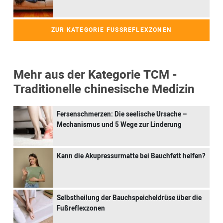
ZUR KATEGORIE FUSSREFLEXZONEN
Mehr aus der Kategorie TCM -
Traditionelle chinesische Medizin
Fersenschmerzen: Die seelische Ursache –
Mechanismus und 5 Wege zur Linderung
Kann die Akupressurmatte bei Bauchfett helfen?
Selbstheilung der Bauchspeicheldrüse über die
Fußreflexzonen