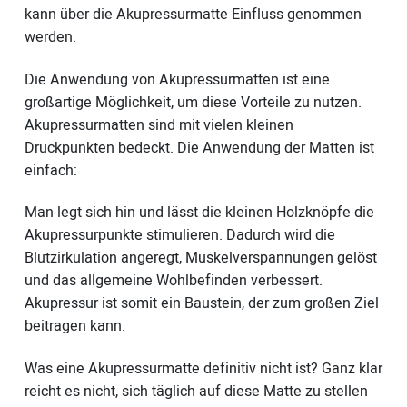
kann über die Akupressurmatte Einfluss genommen
werden.
Die Anwendung von Akupressurmatten ist eine
großartige Möglichkeit, um diese Vorteile zu nutzen.
Akupressurmatten sind mit vielen kleinen
Druckpunkten bedeckt. Die Anwendung der Matten ist
einfach:
Man legt sich hin und lässt die kleinen Holzknöpfe die
Akupressurpunkte stimulieren. Dadurch wird die
Blutzirkulation angeregt, Muskelverspannungen gelöst
und das allgemeine Wohlbefinden verbessert.
Akupressur ist somit ein Baustein, der zum großen Ziel
beitragen kann.
Was eine Akupressurmatte definitiv nicht ist? Ganz klar
reicht es nicht, sich täglich auf diese Matte zu stellen