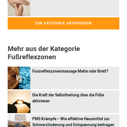
ZUR KATEGORIE AKUPRESSUR
Mehr aus der Kategorie
Fußreflexzonen
Fussreflexzonenmassage Matte oder Brett?
Die Kraft der Selbstheilung über die Füße
aktivieren
PMS Krämpfe – Wie effektive Hausmittel zur
Schmerzlinderung und Entspannung beitragen