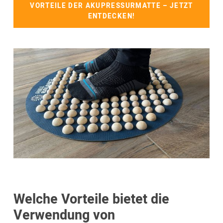
VORTEILE DER AKUPRESSURMATTE – JETZT
ENTDECKEN!
Welche Vorteile bietet die
Verwendung von