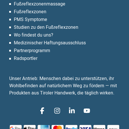
Fußreflexzonen­massage
Fußreflexzonen
PMS Symptome
Studien zu den Fußreflexzonen
Wo findest du uns?
Medizinischer Haftungsausschluss
Partnerprogramm
Radsportler
Unser Antrieb: Menschen dabei zu unterstützen, ihr
Wohlbefinden auf natürlichem Weg zu fördern — mit
Produkten aus Tiroler Handwerk, die täglich wirken.