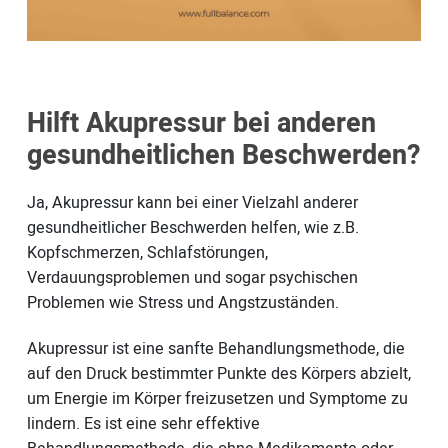
Hilft Akupressur bei anderen
gesundheitlichen Beschwerden?
Ja, Akupressur kann bei einer Vielzahl anderer
gesundheitlicher Beschwerden helfen, wie z.B.
Kopfschmerzen, Schlafstörungen,
Verdauungsproblemen und sogar psychischen
Problemen wie Stress und Angstzuständen.
Akupressur ist eine sanfte Behandlungsmethode, die
auf den Druck bestimmter Punkte des Körpers abzielt,
um Energie im Körper freizusetzen und Symptome zu
lindern. Es ist eine sehr effektive