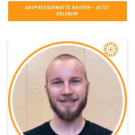
AKUPRESSURMATTE KAUFEN – JETZT
ERLEBEN!