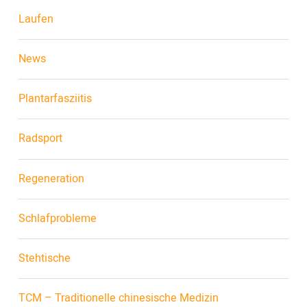
Laufen
News
Plantarfasziitis
Radsport
Regeneration
Schlafprobleme
Stehtische
TCM – Traditionelle chinesische Medizin