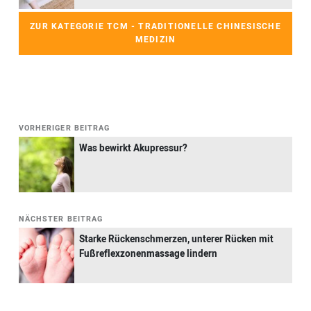
ZUR KATEGORIE TCM - TRADITIONELLE CHINESISCHE
MEDIZIN
VORHERIGER BEITRAG
Was bewirkt Akupressur?
NÄCHSTER BEITRAG
Starke Rückenschmerzen, unterer Rücken mit
Fußreflexzonenmassage lindern