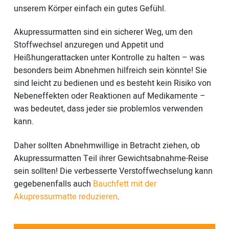
unserem Körper einfach ein gutes Gefühl.
Akupressurmatten sind ein sicherer Weg, um den
Stoffwechsel anzuregen und Appetit und
Heißhungerattacken unter Kontrolle zu halten – was
besonders beim Abnehmen hilfreich sein könnte! Sie
sind leicht zu bedienen und es besteht kein Risiko von
Nebeneffekten oder Reaktionen auf Medikamente –
was bedeutet, dass jeder sie problemlos verwenden
kann.
Daher sollten Abnehmwillige in Betracht ziehen, ob
Akupressurmatten Teil ihrer Gewichtsabnahme-Reise
sein sollten! Die verbesserte Verstoffwechselung kann
gegebenenfalls auch
Bauchfett mit der
Akupressurmatte reduzieren
.