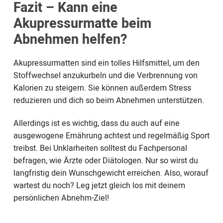
Fazit – Kann eine
Akupressurmatte beim
Abnehmen helfen?
Akupressurmatten sind ein tolles Hilfsmittel, um den
Stoffwechsel anzukurbeln und die Verbrennung von
Kalorien zu steigern. Sie können außerdem Stress
reduzieren und dich so beim Abnehmen unterstützen.
Allerdings ist es wichtig, dass du auch auf eine
ausgewogene Ernährung achtest und regelmäßig Sport
treibst. Bei Unklarheiten solltest du Fachpersonal
befragen, wie Ärzte oder Diätologen. Nur so wirst du
langfristig dein Wunschgewicht erreichen. Also, worauf
wartest du noch? Leg jetzt gleich los mit deinem
persönlichen Abnehm-Ziel!