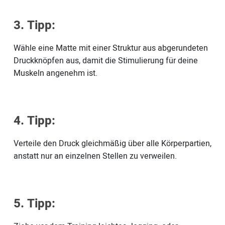
3. Tipp:
Wähle eine Matte mit einer Struktur aus abgerundeten
Druckknöpfen aus, damit die Stimulierung für deine
Muskeln angenehm ist.
4. Tipp:
Verteile den Druck gleichmäßig über alle Körperpartien,
anstatt nur an einzelnen Stellen zu verweilen.
5. Tipp: