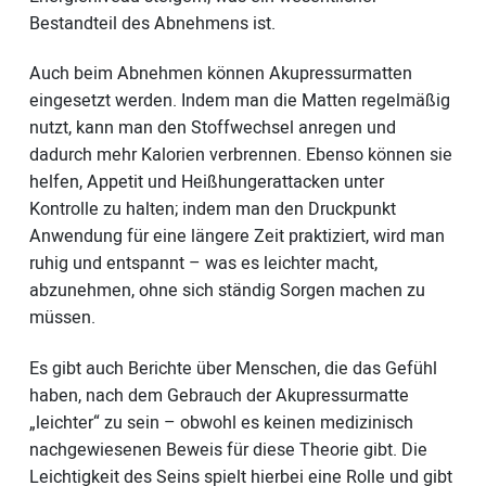
Bestandteil des Abnehmens ist.
Auch beim Abnehmen können Akupressurmatten
eingesetzt werden. Indem man die Matten regelmäßig
nutzt, kann man den Stoffwechsel anregen und
dadurch mehr Kalorien verbrennen. Ebenso können sie
helfen, Appetit und Heißhungerattacken unter
Kontrolle zu halten; indem man den Druckpunkt
Anwendung für eine längere Zeit praktiziert, wird man
ruhig und entspannt – was es leichter macht,
abzunehmen, ohne sich ständig Sorgen machen zu
müssen.
Es gibt auch Berichte über Menschen, die das Gefühl
haben, nach dem Gebrauch der Akupressurmatte
„leichter“ zu sein – obwohl es keinen medizinisch
nachgewiesenen Beweis für diese Theorie gibt. Die
Leichtigkeit des Seins spielt hierbei eine Rolle und gibt