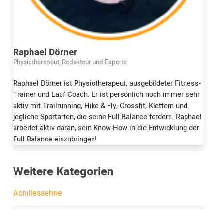
Raphael Dörner
Physiotherapeut, Redakteur und Experte
Raphael Dörner ist Physiotherapeut, ausgebildeter Fitness-
Trainer und Lauf Coach. Er ist persönlich noch immer sehr
aktiv mit Trailrunning, Hike & Fly, Crossfit, Klettern und
jegliche Sportarten, die seine Full Balance fördern. Raphael
arbeitet aktiv daran, sein Know-How in die Entwicklung der
Full Balance einzubringen!
Weitere Kategorien
Achillessehne