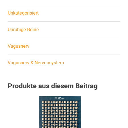
Unkategorisiert
Unruhige Beine
Vagusnerv
Vagusnerv & Nervensystem
Produkte aus diesem Beitrag