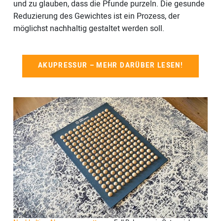
und zu glauben, dass die Pfunde purzeln. Die gesunde
Reduzierung des Gewichtes ist ein Prozess, der
möglichst nachhaltig gestaltet werden soll.
AKUPRESSUR – MEHR DARÜBER LESEN!