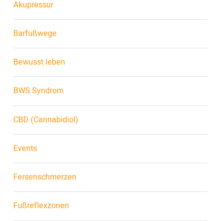
Akupressur
Barfußwege
Bewusst leben
BWS Syndrom
CBD (Cannabidiol)
Events
Fersenschmerzen
Fußreflexzonen