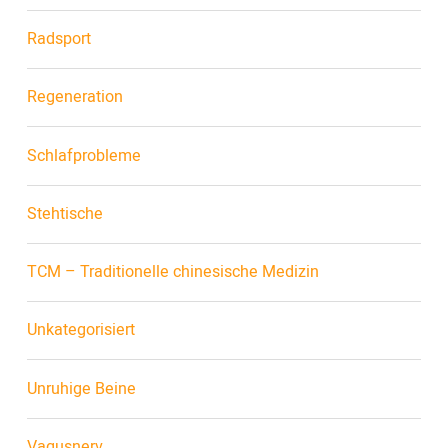
Radsport
Regeneration
Schlafprobleme
Stehtische
TCM – Traditionelle chinesische Medizin
Unkategorisiert
Unruhige Beine
Vagusnerv