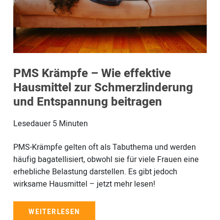
PMS Krämpfe – Wie effektive
Hausmittel zur Schmerzlinderung
und Entspannung beitragen
Lesedauer
5
Minuten
PMS-Krämpfe gelten oft als Tabuthema und werden
häufig bagatellisiert, obwohl sie für viele Frauen eine
erhebliche Belastung darstellen. Es gibt jedoch
wirksame Hausmittel – jetzt mehr lesen!
WEITERLESEN