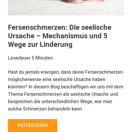
Fersenschmerzen: Die seelische
Ursache – Mechanismus und 5
Wege zur Linderung
Lesedauer
5
Minuten
Hast du jemals erwogen, dass deine Fersenschmerzen
möglicherweise eine seelische Ursache haben
könnten? In diesem Blog beschäftigen wir uns mit dem
Thema Fersenschmerzen als seelische Ursache und
besprechen die unterschiedlichen Wege, wie man
solche Schmerzen behandeln kann.
WEITERLESEN