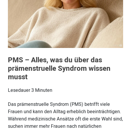
PMS – Alles, was du über das
prämenstruelle Syndrom wissen
musst
Lesedauer
3
Minuten
Das prämenstruelle Syndrom (PMS) betrifft viele
Frauen und kann den Alltag erheblich beeinträchtigen.
Während medizinische Ansätze oft die erste Wahl sind,
suchen immer mehr Frauen nach natürlichen