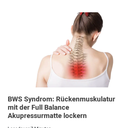
BWS Syndrom: Rückenmuskulatur
mit der Full Balance
Akupressurmatte lockern