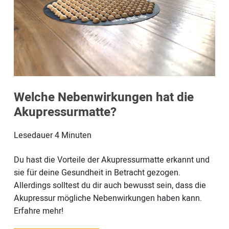
Welche Nebenwirkungen hat die
Akupressurmatte?
Lesedauer
4
Minuten
Du hast die Vorteile der Akupressurmatte erkannt und
sie für deine Gesundheit in Betracht gezogen.
Allerdings solltest du dir auch bewusst sein, dass die
Akupressur mögliche Nebenwirkungen haben kann.
Erfahre mehr!