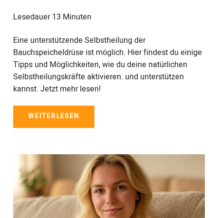
Lesedauer
13
Minuten
Eine unterstützende Selbstheilung der
Bauchspeicheldrüse ist möglich. Hier findest du einige
Tipps und Möglichkeiten, wie du deine natürlichen
Selbstheilungskräfte aktivieren. und unterstützen
kannst. Jetzt mehr lesen!
WEITERLESEN