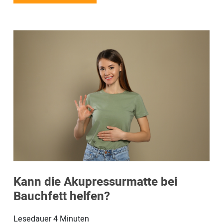
Kann die Akupressurmatte bei
Bauchfett helfen?
Lesedauer
4
Minuten