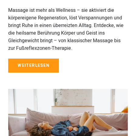
Massage ist mehr als Wellness – sie aktiviert die
körpereigene Regeneration, löst Verspannungen und
bringt Ruhe in einen überreizten Alltag. Entdecke, wie
die heilsame Berührung Körper und Geist ins
Gleichgewicht bringt – von klassischer Massage bis
zur Fußreflexzonen-Therapie.
WEITERLESEN