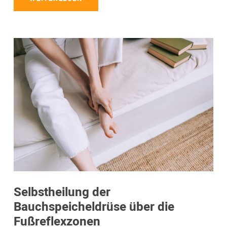
Selbstheilung der
Bauchspeicheldrüse über die
Fußreflexzonen