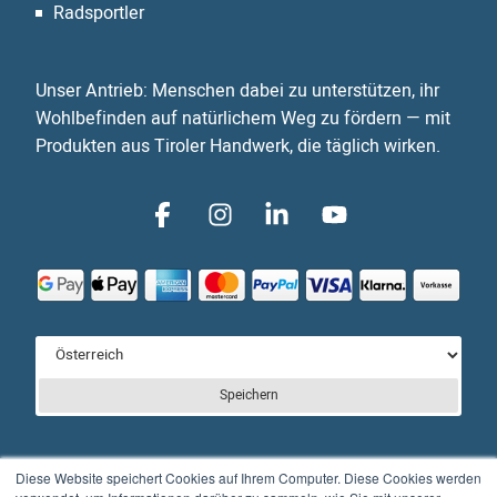
Radsportler
Unser Antrieb: Menschen dabei zu unterstützen, ihr
Wohlbefinden auf natürlichem Weg zu fördern — mit
Produkten aus Tiroler Handwerk, die täglich wirken.
Speichern
Diese Website speichert Cookies auf Ihrem Computer. Diese Cookies werden