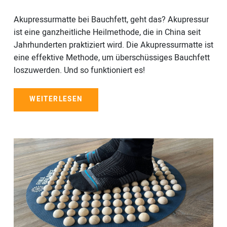
Akupressurmatte bei Bauchfett, geht das? Akupressur
ist eine ganzheitliche Heilmethode, die in China seit
Jahrhunderten praktiziert wird. Die Akupressurmatte ist
eine effektive Methode, um überschüssiges Bauchfett
loszuwerden. Und so funktioniert es!
WEITERLESEN