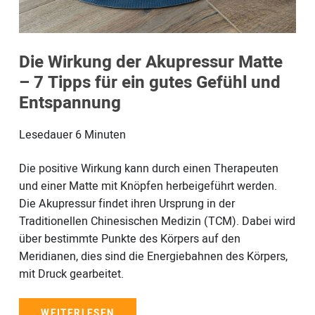
Die Wirkung der Akupressur Matte
– 7 Tipps für ein gutes Gefühl und
Entspannung
Lesedauer
6
Minuten
Die positive Wirkung kann durch einen Therapeuten
und einer Matte mit Knöpfen herbeigeführt werden.
Die Akupressur findet ihren Ursprung in der
Traditionellen Chinesischen Medizin (TCM). Dabei wird
über bestimmte Punkte des Körpers auf den
Meridianen, dies sind die Energiebahnen des Körpers,
mit Druck gearbeitet.
WEITERLESEN