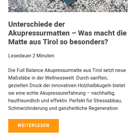
Unterschiede der
Akupressurmatten – Was macht die
Matte aus Tirol so besonders?
Lesedauer
2
Minuten
Die Full Balance Akupressurmatte aus Tirol setzt neue
Maßstäbe in der Wellnesswelt. Durch sanften,
gezielten Druck der innovativen Holzhalbkugeln bietet
sie eine echte Akupressurerfahrung – nachhaltig,
hautfreundlich und effektiv. Perfekt für Stressabbau,
Schmerzlinderung und ganzheitliche Regeneration.
WEITERLESEN