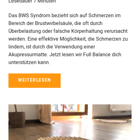
Lesedauer
7
Minuten
Das BWS Syndrom bezieht sich auf Schmerzen im
Bereich der Brustwirbelsäule, die oft durch
Überbelastung oder falsche Körperhaltung verursacht
werden. Eine effektive Möglichkeit, die Schmerzen zu
lindern, ist durch die Verwendung einer
Akupressurmatte. Jetzt lesen wir Full Balance dich
unterstützen kann.
WEITERLESEN