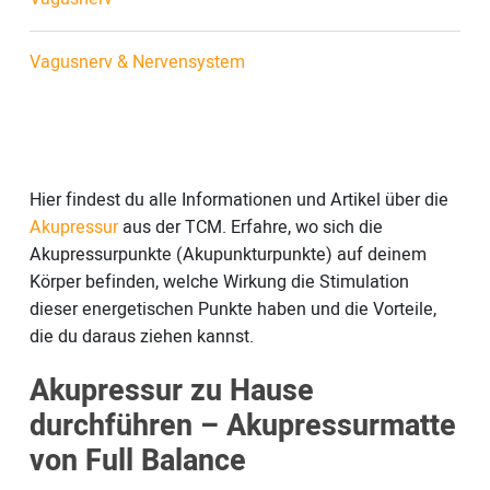
Vagusnerv & Nervensystem
Hier findest du alle Informationen und Artikel über die
Akupressur
aus der TCM. Erfahre, wo sich die
Akupressurpunkte (Akupunkturpunkte) auf deinem
Körper befinden, welche Wirkung die Stimulation
dieser energetischen Punkte haben und die Vorteile,
die du daraus ziehen kannst.
Akupressur zu Hause
durchführen – Akupressurmatte
von Full Balance