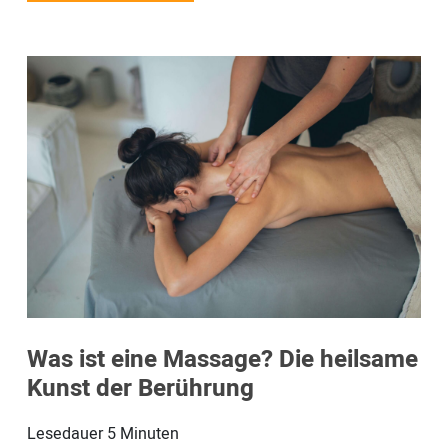
Was ist eine Massage? Die heilsame
Kunst der Berührung
Lesedauer
5
Minuten