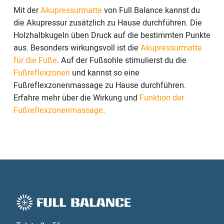
Mit der
Akupressurmatte
von Full Balance kannst du
die Akupressur zusätzlich zu Hause durchführen. Die
Holzhalbkugeln üben Druck auf die bestimmten Punkte
aus. Besonders wirkungsvoll ist die
Akupressurmatte
für die Füße
. Auf der Fußsohle stimulierst du die
Fußreflexzonen
und kannst so eine
Fußreflexzonenmassage zu Hause durchführen.
Erfahre mehr über die Wirkung und
Funktion der
Fußreflexzonenmassage
.