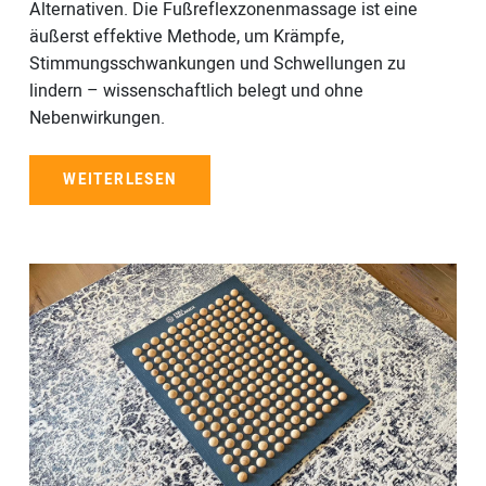
Alternativen. Die Fußreflexzonenmassage ist eine
äußerst effektive Methode, um Krämpfe,
Stimmungsschwankungen und Schwellungen zu
lindern – wissenschaftlich belegt und ohne
Nebenwirkungen.
WEITERLESEN