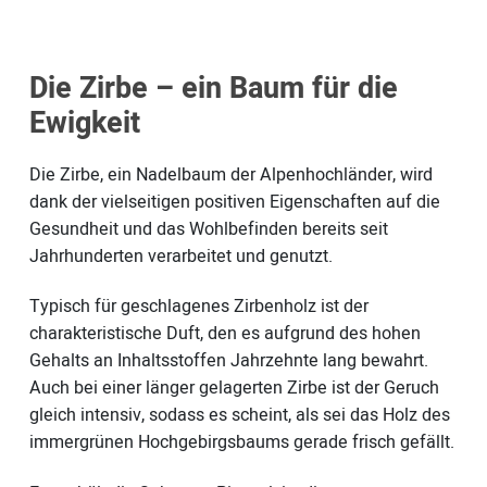
Die Zirbe – ein Baum für die
Ewigkeit
Die Zirbe, ein Nadelbaum der Alpenhochländer, wird
dank der vielseitigen positiven Eigenschaften auf die
Gesundheit und das Wohlbefinden bereits seit
Jahrhunderten verarbeitet und genutzt.
Typisch für geschlagenes Zirbenholz ist der
charakteristische Duft, den es aufgrund des hohen
Gehalts an Inhaltsstoffen Jahrzehnte lang bewahrt.
Auch bei einer länger gelagerten Zirbe ist der Geruch
gleich intensiv, sodass es scheint, als sei das Holz des
immergrünen Hochgebirgsbaums gerade frisch gefällt.