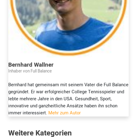
Bernhard Wallner
Inhaber von Full Balance
Bernhard hat gemeinsam mit seinem Vater die Full Balance
gegründet. Er war erfolgreicher College Tennisspieler und
lebte mehrere Jahre in den USA. Gesundheit, Sport,
innovative und ganzheitliche Ansätze haben ihn schon
immer interessiert.
Mehr zum Autor
Weitere Kategorien