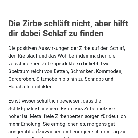
Die Zirbe schläft nicht, aber hilft
dir dabei Schlaf zu finden
Die positiven Auswirkungen der Zirbe auf den Schlaf,
den Kreislauf und das Wohlbefinden machen die
verschiedenen Zirbenprodukte so beliebt. Das
Spektrum reicht von Betten, Schränken, Kommoden,
Garderoben, Sitzmöbeln bis hin zu Schnaps und
Haushaltsprodukten.
Es ist wissenschaftlich bewiesen, dass die
Schlafqualität in einem Raum aus Zirbenholz viel
höher ist. Metallfreie Zirbenbetten sorgen für deutlich
mehr Erholung. Sie ermöglichen es, morgens gut
ausgeruht aufzuwachen und energiereich den Tag zu