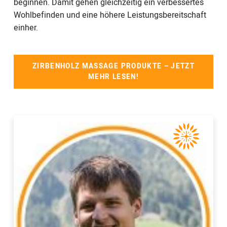
beginnen. Damit gehen gleichzeitig ein verbessertes
Wohlbefinden und eine höhere Leistungsbereitschaft
einher.
ZIRBENHOLZ MASSAGE PRODUKTE – JETZT
MEHR LESEN!