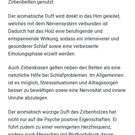
Zirbenbetten genutzt.
Der aromatische Duft wird direkt in das Hirn geleitet,
welches mit dem Nervensystem verbunden ist.
Dadurch hat das Holz eine beruhigende und
entspannende Wirkung, sodass ein intensiverer und
gesünderer Schlaf sowie eine verbesserte
Erholungsphase erzielt werden.
Auch Zirbenkissen gelten neben den Betten als eine
natürliche Hilfe bei Schlafproblemen. Im Allgemeinen
ist es möglich, Stresssituationen und Alltagssorgen
besser zu bewältigen sowie eine Nervosität und innere
Unruhe abzulegen.
Der aromatisch würzige Duft des Zirbenholzes hat
nicht nur auf die Psyche positive Eigenschaften. Er
führt zudem zu einer verringerten Herzfrequenz,
sodass auch Menschen mit Bluthochdruck davon