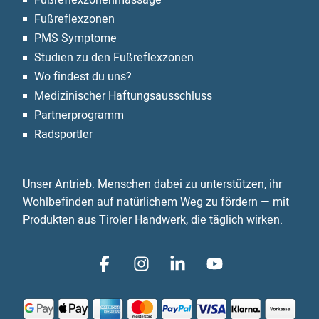
Fußreflexzonen
PMS Symptome
Studien zu den Fußreflexzonen
Wo findest du uns?
Medizinischer Haftungsausschluss
Partnerprogramm
Radsportler
Unser Antrieb: Menschen dabei zu unterstützen, ihr
Wohlbefinden auf natürlichem Weg zu fördern — mit
Produkten aus Tiroler Handwerk, die täglich wirken.