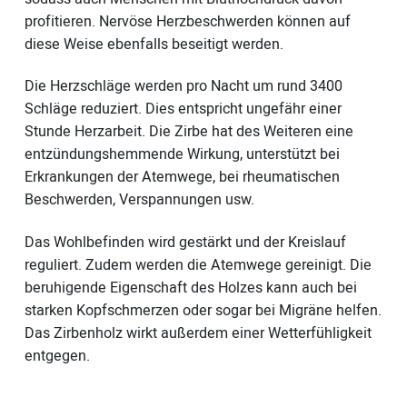
profitieren. Nervöse Herzbeschwerden können auf
diese Weise ebenfalls beseitigt werden.
Die Herzschläge werden pro Nacht um rund 3400
Schläge reduziert. Dies entspricht ungefähr einer
Stunde Herzarbeit. Die Zirbe hat des Weiteren eine
entzündungshemmende Wirkung, unterstützt bei
Erkrankungen der Atemwege, bei rheumatischen
Beschwerden, Verspannungen usw.
Das Wohlbefinden wird gestärkt und der Kreislauf
reguliert. Zudem werden die Atemwege gereinigt. Die
beruhigende Eigenschaft des Holzes kann auch bei
starken Kopfschmerzen oder sogar bei Migräne helfen.
Das Zirbenholz wirkt außerdem einer Wetterfühligkeit
entgegen.