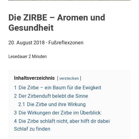
Die ZIRBE – Aromen und
Gesundheit
20. August 2018
-
Fußreflexzonen
Lesedauer
2
Minuten
Inhaltsverzeichnis
verstecken
1
Die Zirbe – ein Baum für die Ewigkeit
2
Der Zirbenduft belebt die Sinne
2.1
Die Zirbe und ihre Wirkung
3
Die Wirkungen der Zirbe im Überblick:
4
Die Zirbe schläft nicht, aber hilft dir dabei
Schlaf zu finden