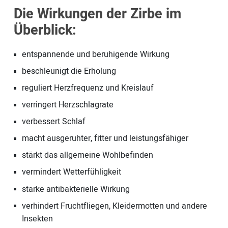
Die Wirkungen der Zirbe im
Überblick:
entspannende und beruhigende Wirkung
beschleunigt die Erholung
reguliert Herzfrequenz und Kreislauf
verringert Herzschlagrate
verbessert Schlaf
macht ausgeruhter, fitter und leistungsfähiger
stärkt das allgemeine Wohlbefinden
vermindert Wetterfühligkeit
starke antibakterielle Wirkung
verhindert Fruchtfliegen, Kleidermotten und andere
Insekten