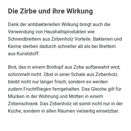
Die Zirbe und ihre Wirkung
Dank der antibakteriellen Wirkung bringt auch die
Verwendung von Haushaltsprodukten wie
Schneidbrettern aus Zirbenholz Vorteile. Bakterien und
Keime sterben dadurch schneller ab als bei Brettern
aus Kunststoff.
Brot, das in einem Brottopf aus Zirbe aufbewahrt wird,
schimmelt nicht. Obst in einer Schale aus Zirbenholz
bleibt nicht nur länger frisch, sondern es werden
zudem Fruchtfliegen ferngehalten. Das Gleiche gilt für
Mücken in der Wohnung und Motten in einem
Zirbenschrank. Das Zirbenholz ist somit nicht nur in der
Küche, sondern in allen Räumen vielseitig einsetzbar.