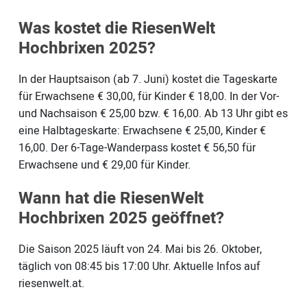
Was kostet die RiesenWelt
Hochbrixen 2025?
In der Hauptsaison (ab 7. Juni) kostet die Tageskarte
für Erwachsene € 30,00, für Kinder € 18,00. In der Vor-
und Nachsaison € 25,00 bzw. € 16,00. Ab 13 Uhr gibt es
eine Halbtageskarte: Erwachsene € 25,00, Kinder €
16,00. Der 6-Tage-Wanderpass kostet € 56,50 für
Erwachsene und € 29,00 für Kinder.
Wann hat die RiesenWelt
Hochbrixen 2025 geöffnet?
Die Saison 2025 läuft von 24. Mai bis 26. Oktober,
täglich von 08:45 bis 17:00 Uhr. Aktuelle Infos auf
riesenwelt.at.