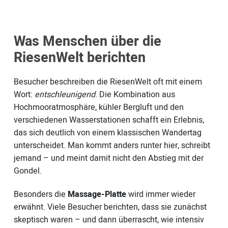
Was Menschen über die
RiesenWelt berichten
Besucher beschreiben die RiesenWelt oft mit einem
Wort:
entschleunigend
. Die Kombination aus
Hochmooratmosphäre, kühler Bergluft und den
verschiedenen Wasserstationen schafft ein Erlebnis,
das sich deutlich von einem klassischen Wandertag
unterscheidet. Man kommt anders runter hier, schreibt
jemand – und meint damit nicht den Abstieg mit der
Gondel.
Besonders die
Massage-Platte
wird immer wieder
erwähnt. Viele Besucher berichten, dass sie zunächst
skeptisch waren – und dann überrascht, wie intensiv