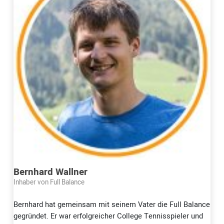
Bernhard Wallner
Inhaber von Full Balance
Bernhard hat gemeinsam mit seinem Vater die Full Balance
gegründet. Er war erfolgreicher College Tennisspieler und