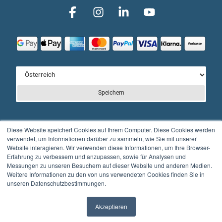
Speichern
Diese Website speichert Cookies auf Ihrem Computer. Diese Cookies werden
verwendet, um Informationen darüber zu sammeln, wie Sie mit unserer
Website interagieren. Wir verwenden diese Informationen, um Ihre Browser-
© Full Balance GmbH
Erfahrung zu verbessern und anzupassen, sowie für Analysen und
Messungen zu unseren Besuchern auf dieser Website und anderen Medien.
Kontakt
Impressum
Datenschutzerklärung
Weitere Informationen zu den von uns verwendeten Cookies finden Sie in
unseren Datenschutzbestimmungen.
AGB’s
Akzeptieren