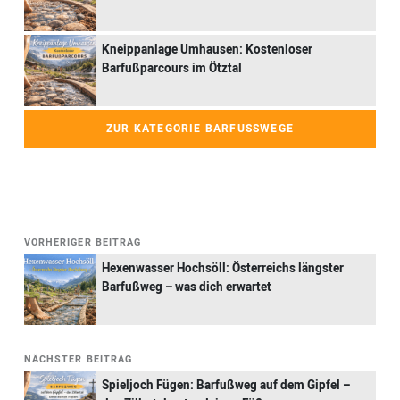
Kneippanlage Umhausen: Kostenloser
Barfußparcours im Ötztal
ZUR KATEGORIE BARFUSSWEGE
VORHERIGER BEITRAG
Hexenwasser Hochsöll: Österreichs längster
Barfußweg – was dich erwartet
NÄCHSTER BEITRAG
Spieljoch Fügen: Barfußweg auf dem Gipfel –