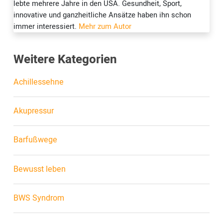
lebte mehrere Jahre in den USA. Gesundheit, Sport,
innovative und ganzheitliche Ansätze haben ihn schon
immer interessiert.
Mehr zum Autor
Weitere Kategorien
Achillessehne
Akupressur
Barfußwege
Bewusst leben
BWS Syndrom