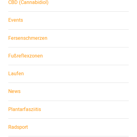
CBD (Cannabidiol)
Events
Fersenschmerzen
Fußreflexzonen
Laufen
News
Plantarfasziitis
Radsport