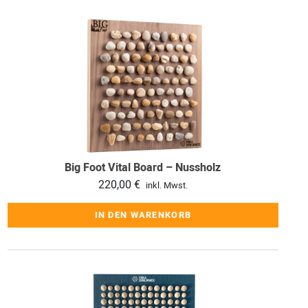
Big Foot Vital Board – Nussholz
220,00
€
inkl. Mwst.
IN DEN WARENKORB