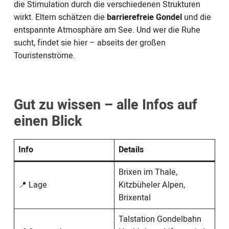
die Stimulation durch die verschiedenen Strukturen
wirkt. Eltern schätzen die
barrierefreie Gondel
und die
entspannte Atmosphäre am See. Und wer die Ruhe
sucht, findet sie hier – abseits der großen
Touristenströme.
Gut zu wissen – alle Infos auf
einen Blick
Info
Details
Brixen im Thale,
📍 Lage
Kitzbüheler Alpen,
Brixental
Talstation Gondelbahn