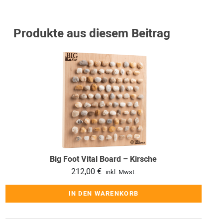
Produkte aus diesem Beitrag
Big Foot Vital Board – Kirsche
212,00
€
inkl. Mwst.
IN DEN WARENKORB