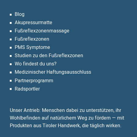
Blog
Akupressurmatte
Fußreflexzonen­massage
Fußreflexzonen
PMS Symptome
Studien zu den Fußreflexzonen
Wo findest du uns?
Medizinischer Haftungsausschluss
Partnerprogramm
Radsportler
Unser Antrieb: Menschen dabei zu unterstützen, ihr
Wohlbefinden auf natürlichem Weg zu fördern — mit
Produkten aus Tiroler Handwerk, die täglich wirken.