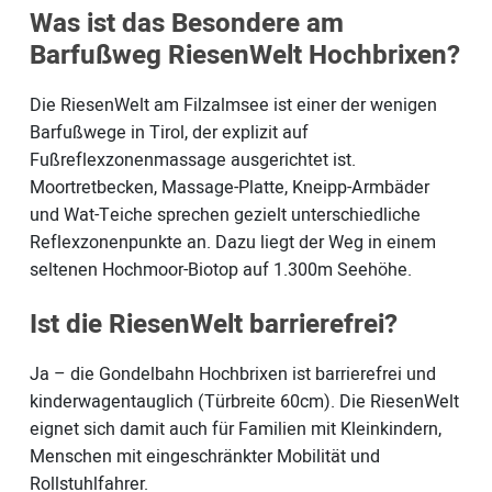
Was ist das Besondere am
Barfußweg RiesenWelt Hochbrixen?
Die RiesenWelt am Filzalmsee ist einer der wenigen
Barfußwege in Tirol, der explizit auf
Fußreflexzonenmassage ausgerichtet ist.
Moortretbecken, Massage-Platte, Kneipp-Armbäder
und Wat-Teiche sprechen gezielt unterschiedliche
Reflexzonenpunkte an. Dazu liegt der Weg in einem
seltenen Hochmoor-Biotop auf 1.300m Seehöhe.
Ist die RiesenWelt barrierefrei?
Ja – die Gondelbahn Hochbrixen ist barrierefrei und
kinderwagentauglich (Türbreite 60cm). Die RiesenWelt
eignet sich damit auch für Familien mit Kleinkindern,
Menschen mit eingeschränkter Mobilität und
Rollstuhlfahrer.