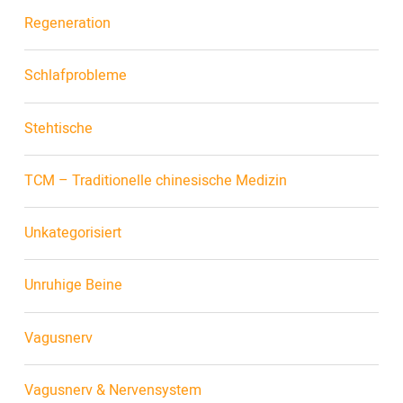
Regeneration
Schlafprobleme
Stehtische
TCM – Traditionelle chinesische Medizin
Unkategorisiert
Unruhige Beine
Vagusnerv
Vagusnerv & Nervensystem