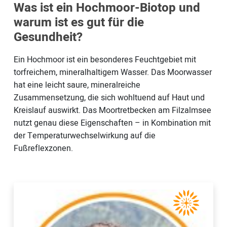
Was ist ein Hochmoor-Biotop und
warum ist es gut für die
Gesundheit?
Ein Hochmoor ist ein besonderes Feuchtgebiet mit
torfreichem, mineralhaltigem Wasser. Das Moorwasser
hat eine leicht saure, mineralreiche
Zusammensetzung, die sich wohltuend auf Haut und
Kreislauf auswirkt. Das Moortretbecken am Filzalmsee
nutzt genau diese Eigenschaften – in Kombination mit
der Temperaturwechselwirkung auf die
Fußreflexzonen.