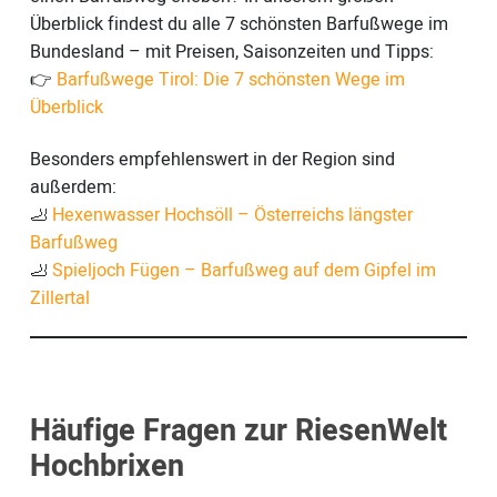
Überblick findest du alle 7 schönsten Barfußwege im
Bundesland – mit Preisen, Saisonzeiten und Tipps:
👉
Barfußwege Tirol: Die 7 schönsten Wege im
Überblick
Besonders empfehlenswert in der Region sind
außerdem:
🦶
Hexenwasser Hochsöll – Österreichs längster
Barfußweg
🦶
Spieljoch Fügen – Barfußweg auf dem Gipfel im
Zillertal
Häufige Fragen zur RiesenWelt
Hochbrixen