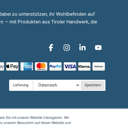
abei zu unterstützen, ihr Wohlbefinden auf
n — mit Produkten aus Tiroler Handwerk, die
Lieferung:
Speichern
e Sie mit unserer Website interagieren. Wir
zu unseren Besuchern auf dieser Website und