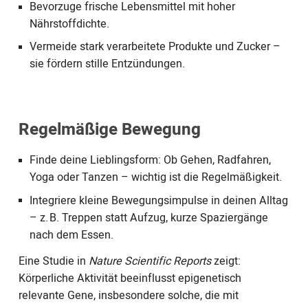
Bevorzuge frische Lebensmittel mit hoher
Nährstoffdichte.
Vermeide stark verarbeitete Produkte und Zucker –
sie fördern stille Entzündungen.
Regelmäßige Bewegung
Finde deine Lieblingsform: Ob Gehen, Radfahren,
Yoga oder Tanzen – wichtig ist die Regelmäßigkeit.
Integriere kleine Bewegungsimpulse in deinen Alltag
– z. B. Treppen statt Aufzug, kurze Spaziergänge
nach dem Essen.
Eine Studie in
Nature Scientific Reports
zeigt:
Körperliche Aktivität beeinflusst epigenetisch
relevante Gene, insbesondere solche, die mit