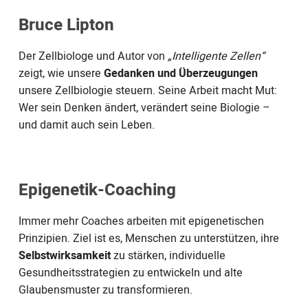
Bruce Lipton
Der Zellbiologe und Autor von
„Intelligente Zellen“
zeigt, wie unsere
Gedanken und Überzeugungen
unsere Zellbiologie steuern. Seine Arbeit macht Mut:
Wer sein Denken ändert, verändert seine Biologie –
und damit auch sein Leben.
Epigenetik-Coaching
Immer mehr Coaches arbeiten mit epigenetischen
Prinzipien. Ziel ist es, Menschen zu unterstützen, ihre
Selbstwirksamkeit
zu stärken, individuelle
Gesundheitsstrategien zu entwickeln und alte
Glaubensmuster zu transformieren.