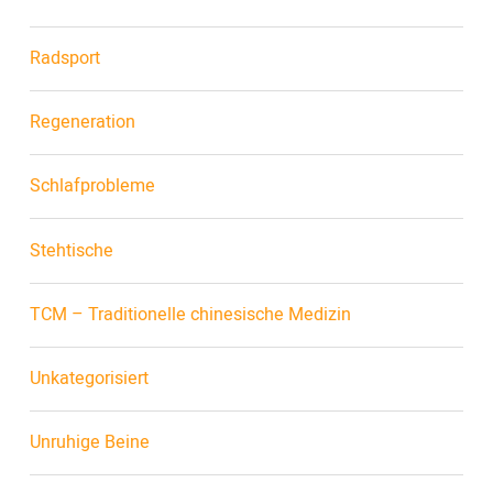
Radsport
Regeneration
Schlafprobleme
Stehtische
TCM – Traditionelle chinesische Medizin
Unkategorisiert
Unruhige Beine