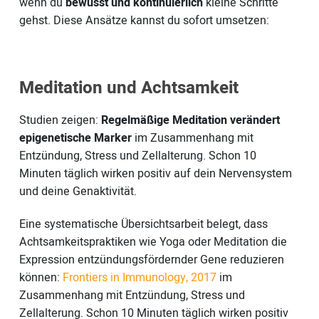
wenn du
bewusst und kontinuierlich
kleine Schritte
gehst. Diese Ansätze kannst du sofort umsetzen:
Meditation und Achtsamkeit
Studien zeigen:
Regelmäßige Meditation verändert
epigenetische Marker
im Zusammenhang mit
Entzündung, Stress und Zellalterung. Schon 10
Minuten täglich wirken positiv auf dein Nervensystem
und deine Genaktivität.
Eine systematische Übersichtsarbeit belegt, dass
Achtsamkeitspraktiken wie Yoga oder Meditation die
Expression entzündungsfördernder Gene reduzieren
können:
Frontiers in Immunology, 2017
im
Zusammenhang mit Entzündung, Stress und
Zellalterung. Schon 10 Minuten täglich wirken positiv