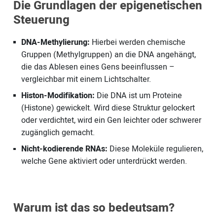
Die Grundlagen der epigenetischen
Steuerung
DNA-Methylierung:
Hierbei werden chemische
Gruppen (Methylgruppen) an die DNA angehängt,
die das Ablesen eines Gens beeinflussen –
vergleichbar mit einem Lichtschalter.
Histon-Modifikation:
Die DNA ist um Proteine
(Histone) gewickelt. Wird diese Struktur gelockert
oder verdichtet, wird ein Gen leichter oder schwerer
zugänglich gemacht.
Nicht-kodierende RNAs:
Diese Moleküle regulieren,
welche Gene aktiviert oder unterdrückt werden.
Warum ist das so bedeutsam?