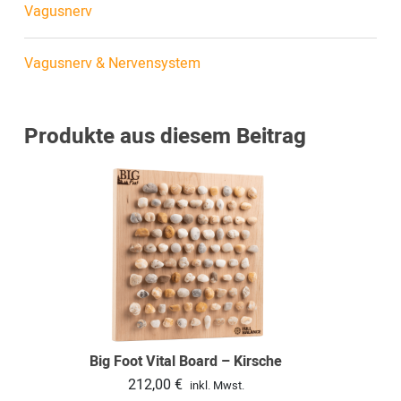
Vagusnerv
Vagusnerv & Nervensystem
Produkte aus diesem Beitrag
Big Foot Vital Board – Kirsche
212,00
€
inkl. Mwst.