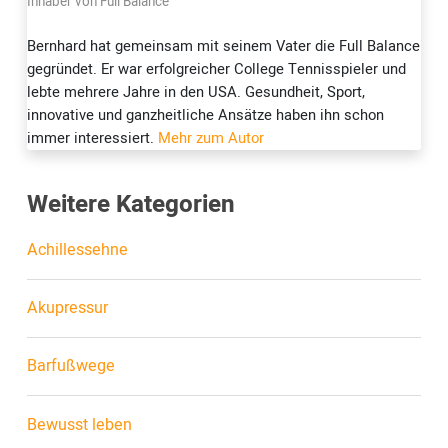
Inhaber von Full Balance
Bernhard hat gemeinsam mit seinem Vater die Full Balance
gegründet. Er war erfolgreicher College Tennisspieler und
lebte mehrere Jahre in den USA. Gesundheit, Sport,
innovative und ganzheitliche Ansätze haben ihn schon
immer interessiert.
Mehr zum Autor
Weitere Kategorien
Achillessehne
Akupressur
Barfußwege
Bewusst leben