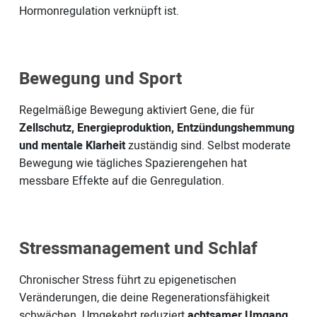
Hormonregulation verknüpft ist.
Bewegung und Sport
Regelmäßige Bewegung aktiviert Gene, die für
Zellschutz, Energieproduktion, Entzündungshemmung
und mentale Klarheit
zuständig sind. Selbst moderate
Bewegung wie tägliches Spazierengehen hat
messbare Effekte auf die Genregulation.
Stressmanagement und Schlaf
Chronischer Stress führt zu epigenetischen
Veränderungen, die deine Regenerationsfähigkeit
schwächen. Umgekehrt reduziert
achtsamer Umgang