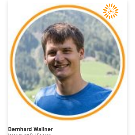
Bernhard Wallner