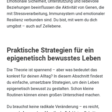
Emotionale Sicherheit, Unterstützung und liebevolle
Beziehungen beeinflussen die Aktivität von Genen, die
mit Stressverarbeitung, Immunsystem und emotionaler
Resilienz verbunden sind. Du bist, mit wem du dich
umgibst – auch auf Zellebene.
Praktische Strategien für ein
epigenetisch bewusstes Leben
Die Theorie ist spannend – aber was bedeutet das
konkret für deinen Alltag? In diesem Abschnitt findest
du einfache, umsetzbare Strategien, um dein Leben
epigenetisch bewusst zu gestalten. Schon kleine
Routinen können einen großen Unterschied machen.
Du brauchst keine radikale Veränderung – es reicht,