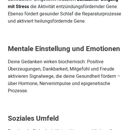
mit Stress
die Aktivität entzündungsfördernder Gene.
Ebenso fördert gesunder Schlaf die Reparaturprozesse
und aktiviert heilungsfördernde Gene.
Mentale Einstellung und Emotionen
Deine Gedanken wirken biochemisch: Positive
Überzeugungen, Dankbarkeit, Mitgefühl und Freude
aktivieren Signalwege, die deine Gesundheit fördern –
über Hormone, Nervenimpulse und epigenetische
Prozesse.
Soziales Umfeld