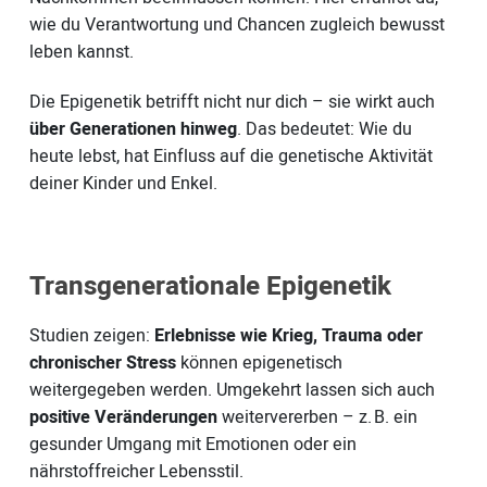
wie du Verantwortung und Chancen zugleich bewusst
leben kannst.
Die Epigenetik betrifft nicht nur dich – sie wirkt auch
über Generationen hinweg
. Das bedeutet: Wie du
heute lebst, hat Einfluss auf die genetische Aktivität
deiner Kinder und Enkel.
Transgenerationale Epigenetik
Studien zeigen:
Erlebnisse wie Krieg, Trauma oder
chronischer Stress
können epigenetisch
weitergegeben werden. Umgekehrt lassen sich auch
positive Veränderungen
weitervererben – z. B. ein
gesunder Umgang mit Emotionen oder ein
nährstoffreicher Lebensstil.