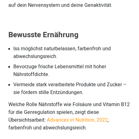
auf dein Nervensystem und deine Genaktivität.
Bewusste Ernährung
Iss möglichst naturbelassen, farbenfroh und
abwechslungsreich.
Bevorzuge frische Lebensmittel mit hoher
Nährstoffdichte.
Vermeide stark verarbeitete Produkte und Zucker –
sie fördern stille Entzündungen.
Welche Rolle Nährstoffe wie Folsäure und Vitamin B12
für die Genregulation spielen, zeigt diese
Übersichtsarbeit:
Advances in Nutrition, 2022
,
farbenfroh und abwechslungsreich.