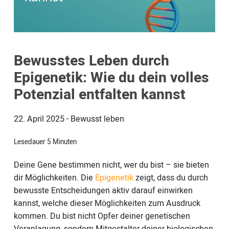
Bewusstes Leben durch
Epigenetik: Wie du dein volles
Potenzial entfalten kannst
22. April 2025
-
Bewusst leben
Lesedauer
5
Minuten
Deine Gene bestimmen nicht, wer du bist – sie bieten
dir Möglichkeiten. Die
Epigenetik
zeigt, dass du durch
bewusste Entscheidungen aktiv darauf einwirken
kannst, welche dieser Möglichkeiten zum Ausdruck
kommen. Du bist nicht Opfer deiner genetischen