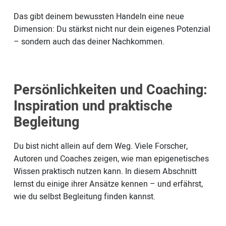
Das gibt deinem bewussten Handeln eine neue
Dimension: Du stärkst nicht nur dein eigenes Potenzial
– sondern auch das deiner Nachkommen.
Persönlichkeiten und Coaching:
Inspiration und praktische
Begleitung
Du bist nicht allein auf dem Weg. Viele Forscher,
Autoren und Coaches zeigen, wie man epigenetisches
Wissen praktisch nutzen kann. In diesem Abschnitt
lernst du einige ihrer Ansätze kennen – und erfährst,
wie du selbst Begleitung finden kannst.