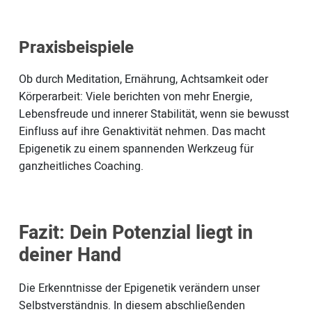
Praxisbeispiele
Ob durch Meditation, Ernährung, Achtsamkeit oder
Körperarbeit: Viele berichten von mehr Energie,
Lebensfreude und innerer Stabilität, wenn sie bewusst
Einfluss auf ihre Genaktivität nehmen. Das macht
Epigenetik zu einem spannenden Werkzeug für
ganzheitliches Coaching.
Fazit: Dein Potenzial liegt in
deiner Hand
Die Erkenntnisse der Epigenetik verändern unser
Selbstverständnis. In diesem abschließenden