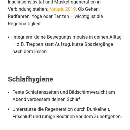
Insulinsensitivität und Muskelregeneration in
Verbindung stehen:
Nature, 2019
: Ob Gehen,
Radfahren, Yoga oder Tanzen – wichtig ist die
Regelmäßigkeit.
Integriere kleine Bewegungsimpulse in deinen Alltag
– z. B. Treppen statt Aufzug, kurze Spaziergänge
nach dem Essen.
Schlafhygiene
Feste Schlafenszeiten und Bildschirmverzicht am
Abend verbessern deinen Schlaf.
Unterstütze die Regeneration durch Dunkelheit,
Frischluft und ruhige Routinen vor dem Zubettgehen.