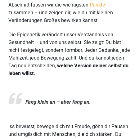
Abschnitt fassen wir die wichtigsten
Punkte
zusammen – und zeigen dir, wie du mit kleinen
Veränderungen Großes bewirken kannst.
Die Epigenetik verändert unser Verständnis von
Gesundheit – und von uns selbst. Sie zeigt: Du bist
nicht festgelegt, sondern formbar. Jeder Gedanke, jede
Mahlzeit, jede Bewegung zählt. Und du kannst jeden
Tag neu entscheiden,
welche Version deiner selbst du
leben willst.
Fang klein an – aber fang an.
Iss bewusst, bewege dich mit Freude, gönn dir Pausen
und umgib dich mit Menschen, die dich stärken. Du