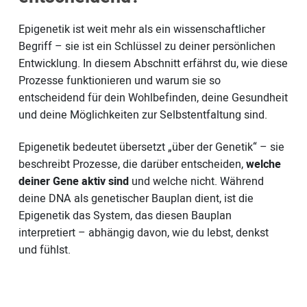
Epigenetik ist weit mehr als ein wissenschaftlicher
Begriff – sie ist ein Schlüssel zu deiner persönlichen
Entwicklung. In diesem Abschnitt erfährst du, wie diese
Prozesse funktionieren und warum sie so
entscheidend für dein Wohlbefinden, deine Gesundheit
und deine Möglichkeiten zur Selbstentfaltung sind.
Epigenetik bedeutet übersetzt „über der Genetik“ – sie
beschreibt Prozesse, die darüber entscheiden,
welche
deiner Gene aktiv sind
und welche nicht. Während
deine DNA als genetischer Bauplan dient, ist die
Epigenetik das System, das diesen Bauplan
interpretiert – abhängig davon, wie du lebst, denkst
und fühlst.