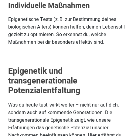
Individuelle Maßnahmen
Epigenetische Tests (z. B. zur Bestimmung deines
biologischen Alters) können helfen, deinen Lebensstil
gezielt zu optimieren. So erkennst du, welche
Maßnahmen bei dir besonders effektiv sind.
Epigenetik und
transgenerationale
Potenzialentfaltung
Was du heute tust, wirkt weiter – nicht nur auf dich,
sondern auch auf kommende Generationen. Die
transgenerationale Epigenetik zeigt, wie unsere
Erfahrungen das genetische Potenzial unserer
Nachkommen beeinflussen können. Hier erfährst du,