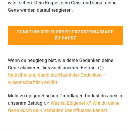
wirst sehen: Dein Körper, dein Geist und sogar deine
Gene werden darauf reagieren.
FUNKTION DER FUSSREFLEXZONENMASSAGE Z
U HAUSE
Wenn du neugierig bist, wie deine Gedanken deine
Gene aktivieren, lies auch unseren Beitrag: 👉
Selbstheilung durch die Macht der Gedanken –
wissenschaftlich erklärt
.
Mehr zu epigenetischen Grundlagen findest du auch in
unserem Beitrag 👉
Was ist Epigenetik? Wie du deine
Gene durch dein Verhalten beeinflussen kannst
.