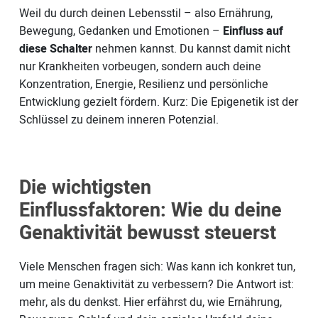
Weil du durch deinen Lebensstil – also Ernährung,
Bewegung, Gedanken und Emotionen –
Einfluss auf
diese Schalter
nehmen kannst. Du kannst damit nicht
nur Krankheiten vorbeugen, sondern auch deine
Konzentration, Energie, Resilienz und persönliche
Entwicklung gezielt fördern. Kurz: Die Epigenetik ist der
Schlüssel zu deinem inneren Potenzial.
Die wichtigsten
Einflussfaktoren: Wie du deine
Genaktivität bewusst steuerst
Viele Menschen fragen sich: Was kann ich konkret tun,
um meine Genaktivität zu verbessern? Die Antwort ist:
mehr, als du denkst. Hier erfährst du, wie Ernährung,