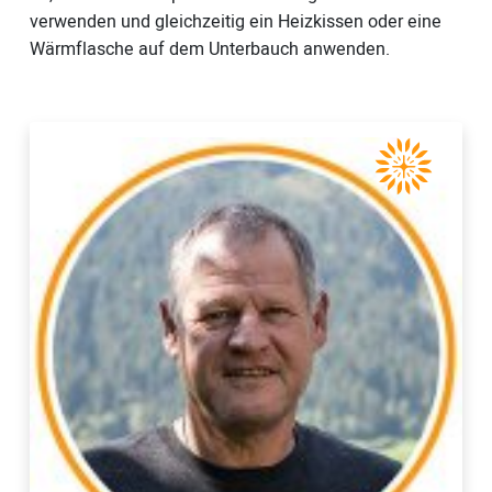
verwenden und gleichzeitig ein Heizkissen oder eine
Wärmflasche auf dem Unterbauch anwenden.