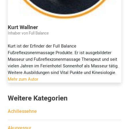
Kurt Wallner
Inhaber von Full Balance
Kurt ist der Erfinder der Full Balance
Fußreflexzonenmassage Produkte. Er ist ausgebildeter
Masseur und Fußreflexzonenmassage Therapeut und seit
vielen Jahren im Ferienhotel Sonnenhof als Masseur tätig.
Weitere Ausbildungen sind Vital Punkte und Kinesiologie.
Mehr zum Autor
Weitere Kategorien
Achillessehne
Akupressur