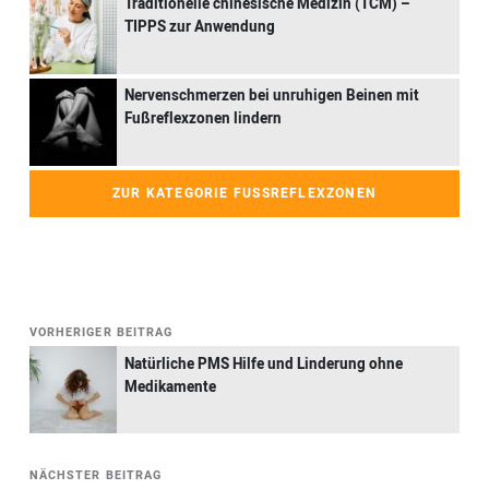
Traditionelle chinesische Medizin (TCM) –
TIPPS zur Anwendung
Nervenschmerzen bei unruhigen Beinen mit
Fußreflexzonen lindern
ZUR KATEGORIE FUSSREFLEXZONEN
VORHERIGER BEITRAG
Natürliche PMS Hilfe und Linderung ohne
Medikamente
NÄCHSTER BEITRAG