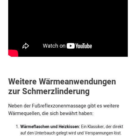
Weitere Wärmeanwendungen
zur Schmerzlinderung
Neben der Fußreflexzonenmassage gibt es weitere
Wärmequellen, die sich bewährt haben:
Wärmeflaschen und Heizkissen:
Ein Klassiker, der direkt
auf den Unterbauch gelegt wird und Verspannungen löst.