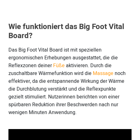
Wie funktioniert das Big Foot Vital
Board?
Das Big Foot Vital Board ist mit speziellen
ergonomischen Erhebungen ausgestattet, die die
Reflexzonen deiner
Füße
aktivieren. Durch die
zuschaltbare Wärmefunktion wird die
Massage
noch
effektiver, da die entspannende Wirkung der Wärme
die Durchblutung verstärkt und die Reflexpunkte
gezielt stimuliert. Nutzerinnen berichten von einer
spürbaren Reduktion ihrer Beschwerden nach nur
wenigen Minuten Anwendung.