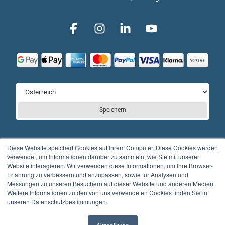
Speichern
Diese Website speichert Cookies auf Ihrem Computer. Diese Cookies werden
verwendet, um Informationen darüber zu sammeln, wie Sie mit unserer
Website interagieren. Wir verwenden diese Informationen, um Ihre Browser-
© Full Balance GmbH
Erfahrung zu verbessern und anzupassen, sowie für Analysen und
Messungen zu unseren Besuchern auf dieser Website und anderen Medien.
Kontakt
Impressum
Datenschutzerklärung
Weitere Informationen zu den von uns verwendeten Cookies finden Sie in
unseren Datenschutzbestimmungen.
AGB’s