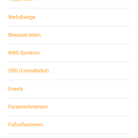
Barfußwege
Bewusst leben
BWS Syndrom
CBD (Cannabidiol)
Events
Fersenschmerzen
Fußreflexzonen