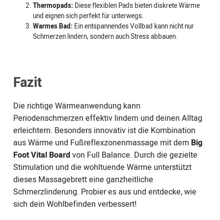
Thermopads:
Diese flexiblen Pads bieten diskrete Wärme
und eignen sich perfekt für unterwegs.
Warmes Bad:
Ein entspannendes Vollbad kann nicht nur
Schmerzen lindern, sondern auch Stress abbauen.
Fazit
Die richtige Wärmeanwendung kann
Periodenschmerzen effektiv lindern und deinen Alltag
erleichtern. Besonders innovativ ist die Kombination
aus Wärme und Fußreflexzonenmassage mit dem
Big
Foot Vital Board
von Full Balance. Durch die gezielte
Stimulation und die wohltuende Wärme unterstützt
dieses Massagebrett eine ganzheitliche
Schmerzlinderung. Probier es aus und entdecke, wie
sich dein Wohlbefinden verbessert!