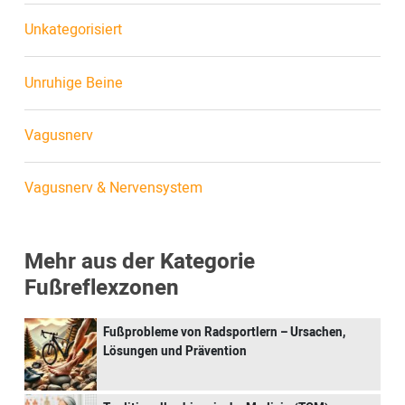
Unkategorisiert
Unruhige Beine
Vagusnerv
Vagusnerv & Nervensystem
Mehr aus der Kategorie
Fußreflexzonen
Fußprobleme von Radsportlern – Ursachen,
Lösungen und Prävention