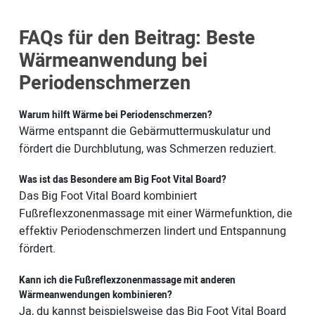
FAQs für den Beitrag: Beste
Wärmeanwendung bei
Periodenschmerzen
Warum hilft Wärme bei Periodenschmerzen?
Wärme entspannt die Gebärmuttermuskulatur und
fördert die Durchblutung, was Schmerzen reduziert.
Was ist das Besondere am Big Foot Vital Board?
Das Big Foot Vital Board kombiniert
Fußreflexzonenmassage mit einer Wärmefunktion, die
effektiv Periodenschmerzen lindert und Entspannung
fördert.
Kann ich die Fußreflexzonenmassage mit anderen
Wärmeanwendungen kombinieren?
Ja, du kannst beispielsweise das Big Foot Vital Board