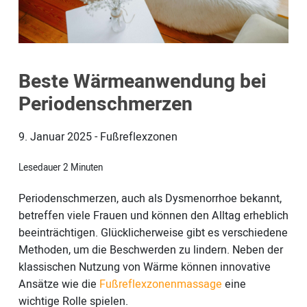
Beste Wärmeanwendung bei
Periodenschmerzen
9. Januar 2025
-
Fußreflexzonen
Lesedauer
2
Minuten
Periodenschmerzen, auch als Dysmenorrhoe bekannt,
betreffen viele Frauen und können den Alltag erheblich
beeinträchtigen. Glücklicherweise gibt es verschiedene
Methoden, um die Beschwerden zu lindern. Neben der
klassischen Nutzung von Wärme können innovative
Ansätze wie die
Fußreflexzonenmassage
eine
wichtige Rolle spielen.