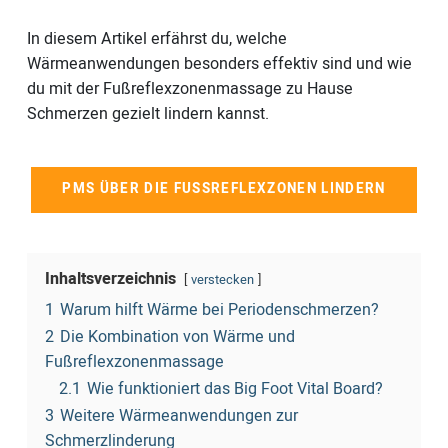
In diesem Artikel erfährst du, welche
Wärmeanwendungen besonders effektiv sind und wie
du mit der Fußreflexzonenmassage zu Hause
Schmerzen gezielt lindern kannst.
PMS ÜBER DIE FUSSREFLEXZONEN LINDERN
Inhaltsverzeichnis
verstecken
1
Warum hilft Wärme bei Periodenschmerzen?
2
Die Kombination von Wärme und
Fußreflexzonenmassage
2.1
Wie funktioniert das Big Foot Vital Board?
3
Weitere Wärmeanwendungen zur
Schmerzlinderung