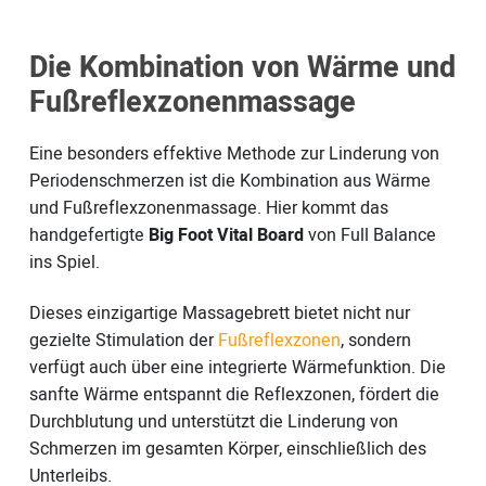
Die Kombination von Wärme und
Fußreflexzonenmassage
Eine besonders effektive Methode zur Linderung von
Periodenschmerzen ist die Kombination aus Wärme
und Fußreflexzonenmassage. Hier kommt das
handgefertigte
Big Foot Vital Board
von Full Balance
ins Spiel.
Dieses einzigartige Massagebrett bietet nicht nur
gezielte Stimulation der
Fußreflexzonen
, sondern
verfügt auch über eine integrierte Wärmefunktion. Die
sanfte Wärme entspannt die Reflexzonen, fördert die
Durchblutung und unterstützt die Linderung von
Schmerzen im gesamten Körper, einschließlich des
Unterleibs.