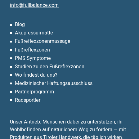
info@fullbalance.com
Blog
Akupressurmatte
Fußreflexzonen­massage
Fußreflexzonen
PMS Symptome
Studien zu den Fußreflexzonen
Wo findest du uns?
Medizinischer Haftungsausschluss
Partnerprogramm
Radsportler
Unser Antrieb: Menschen dabei zu unterstützen, ihr
Wohlbefinden auf natürlichem Weg zu fördern — mit
Produkten aus Tiroler Handwerk, die täglich wirken.