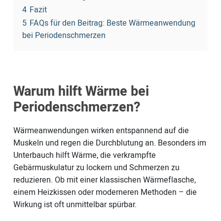
4
Fazit
5
FAQs für den Beitrag: Beste Wärmeanwendung
bei Periodenschmerzen
Warum hilft Wärme bei
Periodenschmerzen?
Wärmeanwendungen wirken entspannend auf die
Muskeln und regen die Durchblutung an. Besonders im
Unterbauch hilft Wärme, die verkrampfte
Gebärmuskulatur zu lockern und Schmerzen zu
reduzieren. Ob mit einer klassischen Wärmeflasche,
einem Heizkissen oder moderneren Methoden – die
Wirkung ist oft unmittelbar spürbar.