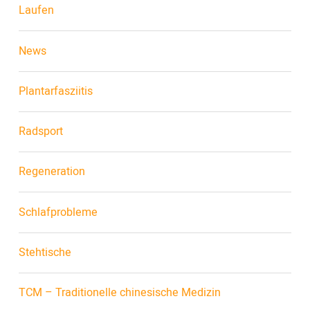
Laufen
News
Plantarfasziitis
Radsport
Regeneration
Schlafprobleme
Stehtische
TCM – Traditionelle chinesische Medizin