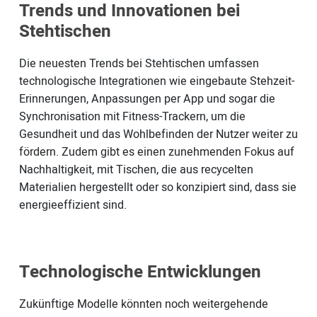
Trends und Innovationen bei
Stehtischen
Die neuesten Trends bei Stehtischen umfassen
technologische Integrationen wie eingebaute Stehzeit-
Erinnerungen, Anpassungen per App und sogar die
Synchronisation mit Fitness-Trackern, um die
Gesundheit und das Wohlbefinden der Nutzer weiter zu
fördern. Zudem gibt es einen zunehmenden Fokus auf
Nachhaltigkeit, mit Tischen, die aus recycelten
Materialien hergestellt oder so konzipiert sind, dass sie
energieeffizient sind.
Technologische Entwicklungen
Zukünftige Modelle könnten noch weitergehende