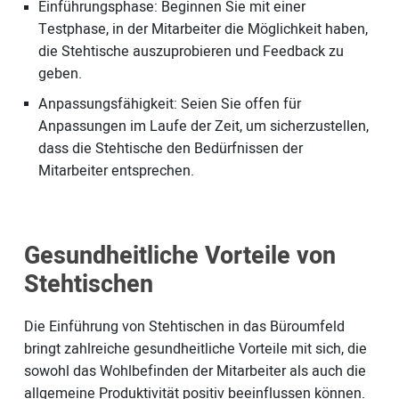
Einführungsphase: Beginnen Sie mit einer
Testphase, in der Mitarbeiter die Möglichkeit haben,
die Stehtische auszuprobieren und Feedback zu
geben.
Anpassungsfähigkeit: Seien Sie offen für
Anpassungen im Laufe der Zeit, um sicherzustellen,
dass die Stehtische den Bedürfnissen der
Mitarbeiter entsprechen.
Gesundheitliche Vorteile von
Stehtischen
Die Einführung von Stehtischen in das Büroumfeld
bringt zahlreiche gesundheitliche Vorteile mit sich, die
sowohl das Wohlbefinden der Mitarbeiter als auch die
allgemeine Produktivität positiv beeinflussen können.