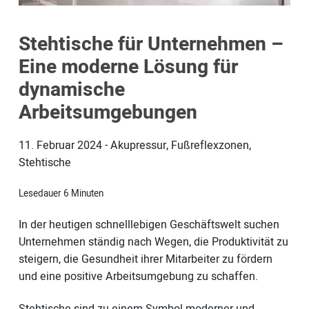
Stehtische für Unternehmen –
Eine moderne Lösung für
dynamische
Arbeitsumgebungen
11. Februar 2024
-
Akupressur, Fußreflexzonen,
Stehtische
Lesedauer
6
Minuten
In der heutigen schnelllebigen Geschäftswelt suchen
Unternehmen ständig nach Wegen, die Produktivität zu
steigern, die Gesundheit ihrer Mitarbeiter zu fördern
und eine positive Arbeitsumgebung zu schaffen.
Stehtische sind zu einem Symbol moderner und