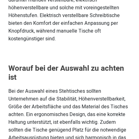
darunter manuell verstellbare, elektrisch
höhenverstellbare und solche mit voreingestellten
Höhenstufen. Elektrisch verstellbare Schreibtische
bieten den Komfort der einfachen Anpassung per
Knopfdruck, während manuelle Tische oft
kostengünstiger sind.
Worauf bei der Auswahl zu achten
ist
Bei der Auswahl eines Stehtisches sollten
Unternehmen auf die Stabilität, Höhenverstellbarkeit,
Größe der Arbeitsfläche und das Material des Tisches
achten. Ein ergonomisches Design, das eine korrekte
Haltung unterstützt, ist ebenfalls wichtig. Zudem
sollten die Tische genügend Platz für die notwendige
Arbeitsausrüstung bieten und sich harmonisch in das