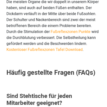
Die meisten Organe die wir doppelt in unserem Körper
haben, sind auch auf beiden Füßen enthalten. Der
Dickdarm verläuft in der Mitte über beide Fußsohlen.
Der Schulter und Nackenbereich sind zwei der meist
betroffenen Bereich die einem Probleme bereiten.
Durch die Stimulation der
Fußreflexzonen Punkte
wird
die Durchblutung verbessert. Die Selbstheilung kann
gefördert werden und die Beschwerden lindern.
Kostenloser Fußreflexzonen Tafel Download
.
Häufig gestellte Fragen (FAQs)
Sind Stehtische für jeden
Mitarbeiter geeignet?