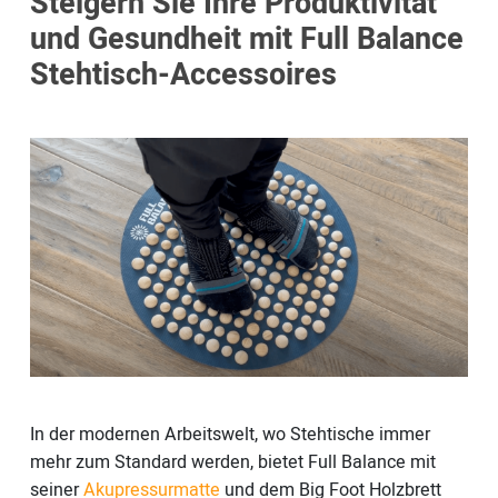
Steigern Sie Ihre Produktivität
und Gesundheit mit Full Balance
Stehtisch-Accessoires
In der modernen Arbeitswelt, wo Stehtische immer
mehr zum Standard werden, bietet Full Balance mit
seiner
Akupressurmatte
und dem Big Foot Holzbrett