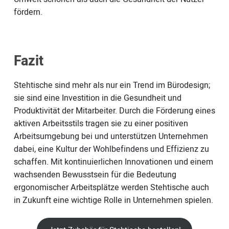
fördern.
Fazit
Stehtische sind mehr als nur ein Trend im Bürodesign;
sie sind eine Investition in die Gesundheit und
Produktivität der Mitarbeiter. Durch die Förderung eines
aktiven Arbeitsstils tragen sie zu einer positiven
Arbeitsumgebung bei und unterstützen Unternehmen
dabei, eine Kultur der Wohlbefindens und Effizienz zu
schaffen. Mit kontinuierlichen Innovationen und einem
wachsenden Bewusstsein für die Bedeutung
ergonomischer Arbeitsplätze werden Stehtische auch
in Zukunft eine wichtige Rolle in Unternehmen spielen.