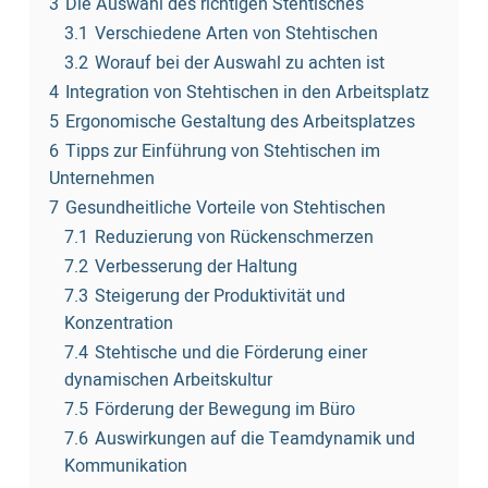
3
Die Auswahl des richtigen Stehtisches
3.1
Verschiedene Arten von Stehtischen
3.2
Worauf bei der Auswahl zu achten ist
4
Integration von Stehtischen in den Arbeitsplatz
5
Ergonomische Gestaltung des Arbeitsplatzes
6
Tipps zur Einführung von Stehtischen im
Unternehmen
7
Gesundheitliche Vorteile von Stehtischen
7.1
Reduzierung von Rückenschmerzen
7.2
Verbesserung der Haltung
7.3
Steigerung der Produktivität und
Konzentration
7.4
Stehtische und die Förderung einer
dynamischen Arbeitskultur
7.5
Förderung der Bewegung im Büro
7.6
Auswirkungen auf die Teamdynamik und
Kommunikation