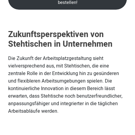
bestellen!
Zukunftsperspektiven von
Stehtischen in Unternehmen
Die Zukunft der Arbeitsplatzgestaltung sieht
vielversprechend aus, mit Stehtischen, die eine
zentrale Rolle in der Entwicklung hin zu gesünderen
und flexibleren Arbeitsumgebungen spielen. Die
kontinuierliche Innovation in diesem Bereich lässt
erwarten, dass Stehtische noch benutzerfreundlicher,
anpassungsfähiger und integrierter in die täglichen
Arbeitsabläufe werden.