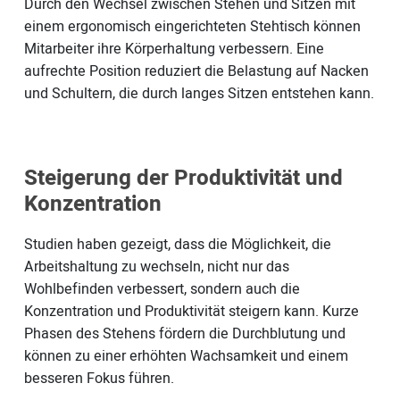
Durch den Wechsel zwischen Stehen und Sitzen mit
einem ergonomisch eingerichteten Stehtisch können
Mitarbeiter ihre Körperhaltung verbessern. Eine
aufrechte Position reduziert die Belastung auf Nacken
und Schultern, die durch langes Sitzen entstehen kann.
Steigerung der Produktivität und
Konzentration
Studien haben gezeigt, dass die Möglichkeit, die
Arbeitshaltung zu wechseln, nicht nur das
Wohlbefinden verbessert, sondern auch die
Konzentration und Produktivität steigern kann. Kurze
Phasen des Stehens fördern die Durchblutung und
können zu einer erhöhten Wachsamkeit und einem
besseren Fokus führen.