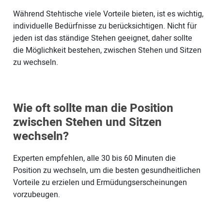
Während Stehtische viele Vorteile bieten, ist es wichtig,
individuelle Bedürfnisse zu berücksichtigen. Nicht für
jeden ist das ständige Stehen geeignet, daher sollte
die Möglichkeit bestehen, zwischen Stehen und Sitzen
zu wechseln.
Wie oft sollte man die Position
zwischen Stehen und Sitzen
wechseln?
Experten empfehlen, alle 30 bis 60 Minuten die
Position zu wechseln, um die besten gesundheitlichen
Vorteile zu erzielen und Ermüdungserscheinungen
vorzubeugen.