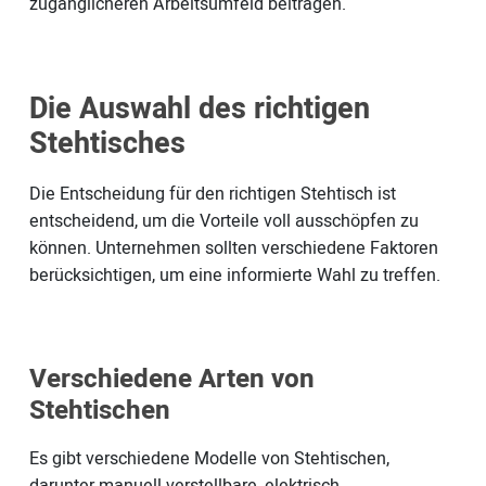
zugänglicheren Arbeitsumfeld beitragen.
Die Auswahl des richtigen
Stehtisches
Die Entscheidung für den richtigen Stehtisch ist
entscheidend, um die Vorteile voll ausschöpfen zu
können. Unternehmen sollten verschiedene Faktoren
berücksichtigen, um eine informierte Wahl zu treffen.
Verschiedene Arten von
Stehtischen
Es gibt verschiedene Modelle von Stehtischen,