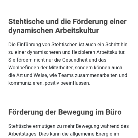
Stehtische und die Förderung einer
dynamischen Arbeitskultur
Die Einführung von Stehtischen ist auch ein Schritt hin
zu einer dynamischeren und flexibleren Arbeitskultur.
Sie fördern nicht nur die Gesundheit und das
Wohlbefinden der Mitarbeiter, sondern können auch
die Art und Weise, wie Teams zusammenarbeiten und
kommunizieren, positiv beeinflussen.
Förderung der Bewegung im Büro
Stehtische ermutigen zu mehr Bewegung während des
Arbeitstages. Dies kann die allgemeine Energie im