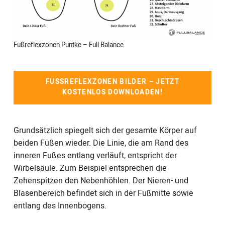
Fußreflexzonen Puntke – Full Balance
FUSSREFLEXZONEN BILDER – JETZT K
OSTENLOS DOWNLOADEN!
Grundsätzlich spiegelt sich der gesamte Körper auf
beiden Füßen wieder. Die Linie, die am Rand des
inneren Fußes entlang verläuft, entspricht der
Wirbelsäule. Zum Beispiel entsprechen die
Zehenspitzen den Nebenhöhlen. Der Nieren- und
Blasenbereich befindet sich in der Fußmitte sowie
entlang des Innenbogens.