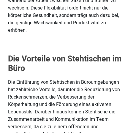
während der Arbeit zwischen Sitzen und Stehen zu
wechseln. Diese Flexibilität fördert nicht nur die
körperliche Gesundheit, sondern trägt auch dazu bei,
die geistige Wachsamkeit und Produktivität zu
erhöhen.
Die Vorteile von Stehtischen im
Büro
Die Einführung von Stehtischen in Büroumgebungen
hat zahlreiche Vorteile, darunter die Reduzierung von
Rückenschmerzen, die Verbesserung der
Körperhaltung und die Förderung eines aktiveren
Lebensstils. Darüber hinaus können Stehtische die
Zusammenarbeit und Kommunikation im Team
verbessern, da sie zu einem offeneren und