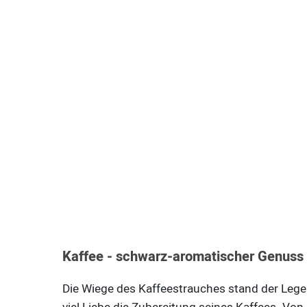
Kaffee - schwarz-aromatischer Genuss
Die Wiege des Kaffeestrauches stand der Legend