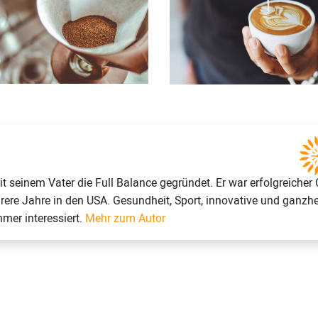
seinem Vater die Full Balance gegründet. Er war erfolgreicher 
rere Jahre in den USA. Gesundheit, Sport, innovative und ganzhe
mer interessiert.
Mehr zum Autor