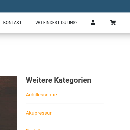
KONTAKT
WO FINDEST DU UNS?
Weitere Kategorien
Achillessehne
Akupressur