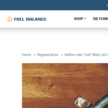
✓
SHOP
DIE FUN
Home
Regeneration
Kaffee oder Tee? Mehr als